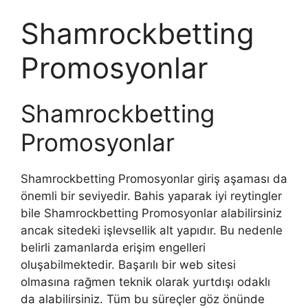
Shamrockbetting
Promosyonlar
Shamrockbetting
Promosyonlar
Shamrockbetting Promosyonlar giriş aşaması da
önemli bir seviyedir. Bahis yaparak iyi reytingler
bile Shamrockbetting Promosyonlar alabilirsiniz
ancak sitedeki işlevsellik alt yapıdır. Bu nedenle
belirli zamanlarda erişim engelleri
oluşabilmektedir. Başarılı bir web sitesi
olmasına rağmen teknik olarak yurtdışı odaklı
da alabilirsiniz. Tüm bu süreçler göz önünde