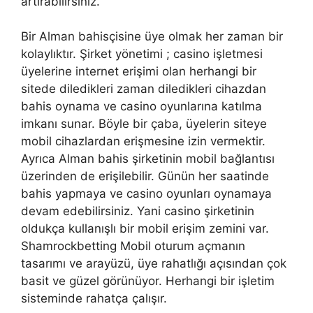
artırabilirsiniz.
Bir Alman bahisçisine üye olmak her zaman bir
kolaylıktır. Şirket yönetimi ; casino işletmesi
üyelerine internet erişimi olan herhangi bir
sitede diledikleri zaman diledikleri cihazdan
bahis oynama ve casino oyunlarına katılma
imkanı sunar. Böyle bir çaba, üyelerin siteye
mobil cihazlardan erişmesine izin vermektir.
Ayrıca Alman bahis şirketinin mobil bağlantısı
üzerinden de erişilebilir. Günün her saatinde
bahis yapmaya ve casino oyunları oynamaya
devam edebilirsiniz. Yani casino şirketinin
oldukça kullanışlı bir mobil erişim zemini var.
Shamrockbetting Mobil oturum açmanın
tasarımı ve arayüzü, üye rahatlığı açısından çok
basit ve güzel görünüyor. Herhangi bir işletim
sisteminde rahatça çalışır.