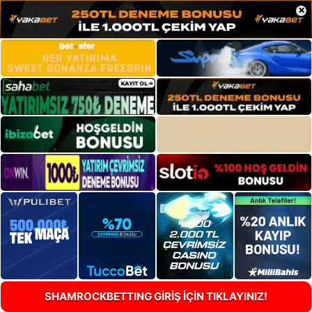
×
SHAMROCKBETTING GİRİŞ İÇİN TIKLAYINIZ!