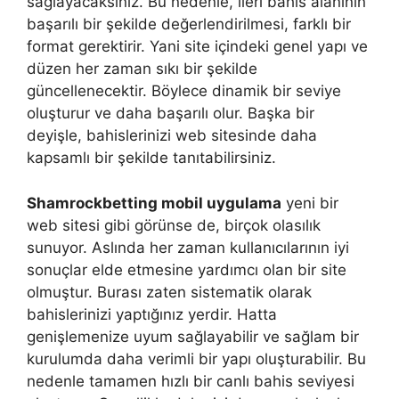
sağlayacaksınız. Bu nedenle, ileri bahis alanının
başarılı bir şekilde değerlendirilmesi, farklı bir
format gerektirir. Yani site içindeki genel yapı ve
düzen her zaman sıkı bir şekilde
güncellenecektir. Böylece dinamik bir seviye
oluşturur ve daha başarılı olur. Başka bir
deyişle, bahislerinizi web sitesinde daha
kapsamlı bir şekilde tanıtabilirsiniz.
Shamrockbetting mobil uygulama
yeni bir
web sitesi gibi görünse de, birçok olasılık
sunuyor. Aslında her zaman kullanıcılarının iyi
sonuçlar elde etmesine yardımcı olan bir site
olmuştur. Burası zaten sistematik olarak
bahislerinizi yaptığınız yerdir. Hatta
genişlemenize uyum sağlayabilir ve sağlam bir
kurulumda daha verimli bir yapı oluşturabilir. Bu
nedenle tamamen hızlı bir canlı bahis seviyesi