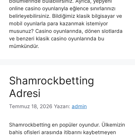
bölümlerinde bulabilirsiniz. Ayrıca, yepyeni
online casino oyunlarıyla eğlence sınırlarınızı
belirleyebilirsiniz. Bildiğimiz klasik bilgisayar ve
mobil oyunlarla para kazanmak istemiyor
musunuz? Casino oyunlarında, dönen slotlarda
ve benzeri klasik casino oyunlarında bu
mümkündür.
Shamrockbetting
Adresi
Temmuz 18, 2026
Yazarı:
admin
Shamrockbetting en popüler oyundur. Ülkemizin
bahis ofisleri arasında itibarını kaybetmeyen