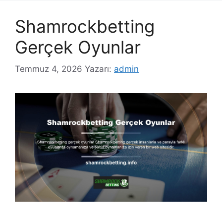
Shamrockbetting
Gerçek Oyunlar
Temmuz 4, 2026
Yazarı:
admin