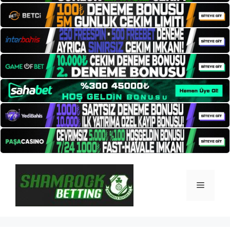
İçeriğe
atla
Menü