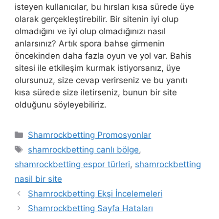
isteyen kullanıcılar, bu hırsları kısa sürede üye
olarak gerçekleştirebilir. Bir sitenin iyi olup
olmadığını ve iyi olup olmadığınızı nasıl
anlarsınız? Artık spora bahse girmenin
öncekinden daha fazla oyun ve yol var. Bahis
sitesi ile etkileşim kurmak istiyorsanız, üye
olursunuz, size cevap verirseniz ve bu yanıtı
kısa sürede size iletirseniz, bunun bir site
olduğunu söyleyebiliriz.
Kategoriler
Shamrockbetting Promosyonlar
Etiketler
shamrockbetting canlı bölge
,
shamrockbetting espor türleri
,
shamrockbetting
nasil bir site
Yazı
Shamrockbetting Ekşi İncelemeleri
dolaşımı
Shamrockbetting Sayfa Hataları