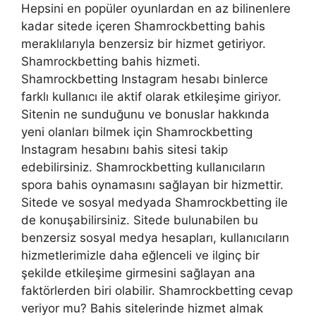
Hepsini en popüler oyunlardan en az bilinenlere
kadar sitede içeren Shamrockbetting bahis
meraklılarıyla benzersiz bir hizmet getiriyor.
Shamrockbetting bahis hizmeti.
Shamrockbetting Instagram hesabı binlerce
farklı kullanıcı ile aktif olarak etkileşime giriyor.
Sitenin ne sunduğunu ve bonuslar hakkında
yeni olanları bilmek için Shamrockbetting
Instagram hesabını bahis sitesi takip
edebilirsiniz. Shamrockbetting kullanıcıların
spora bahis oynamasını sağlayan bir hizmettir.
Sitede ve sosyal medyada Shamrockbetting ile
de konuşabilirsiniz. Sitede bulunabilen bu
benzersiz sosyal medya hesapları, kullanıcıların
hizmetlerimizle daha eğlenceli ve ilginç bir
şekilde etkileşime girmesini sağlayan ana
faktörlerden biri olabilir. Shamrockbetting cevap
veriyor mu? Bahis sitelerinde hizmet almak