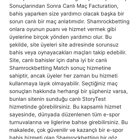
Sonuçlarından Sonra Canlı Maç Facturation,
bahis yaparken size yardımcı olacak başka bir
sorun canlı bir maç anlatımıdır. Shamrockbetting
onlara oyunun puanı ve hizmet vermek gibi
üyelerine birçok yönden yardımcı olur. Bu
şekilde, site üyeleri site adresinde sorunsuz
bahis veya oynayacakları maçları takip edebilir.
Site, canlı bahisler için daha iyi bir canlı
Shamrockbetting Match sonuç hizmetine
sahiptir, ancak üyeler her zaman bu hizmeti
kullanmaya layık olmayabilir. Seçtiğiniz maç
sonuçları hakkında herhangi bir şüpheniz varsa,
bunları sitenin sunduğu canlı StoryTest
hizmetinde görebilirsiniz. Bu kapsamlı hizmet
sayesinde, dünyada düzenlenen tüm e-spor
turnuvalarına ve liglerine bahse girebilirsiniz. Bu
makalede, çok güvenilir ve kazançlı bir e-spor
bahis hizmeti olan Shamrockbetting bir göz