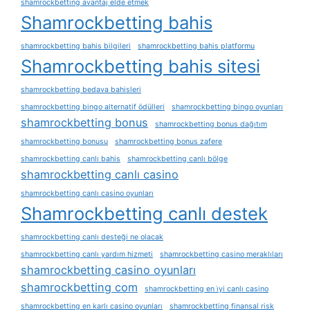
shamrockbetting avantaj elde etmek
Shamrockbetting bahis
shamrockbetting bahis bilgileri
shamrockbetting bahis platformu
Shamrockbetting bahis sitesi
shamrockbetting bedava bahisleri
shamrockbetting bingo alternatif ödülleri
shamrockbetting bingo oyunları
shamrockbetting bonus
shamrockbetting bonus dağıtım
shamrockbetting bonusu
shamrockbetting bonus zafere
shamrockbetting canlı bahis
shamrockbetting canlı bölge
shamrockbetting canlı casino
shamrockbetting canlı casino oyunları
Shamrockbetting canlı destek
shamrockbetting canlı desteği ne olacak
shamrockbetting canlı yardım hizmeti
shamrockbetting casino meraklıları
shamrockbetting casino oyunları
shamrockbetting com
shamrockbetting en i̇yi canlı casino
shamrockbetting en karlı casino oyunları
shamrockbetting finansal risk