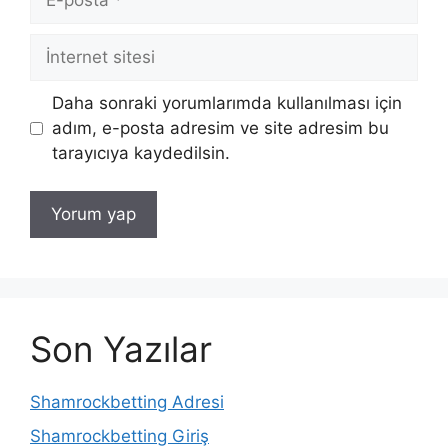
posta
İnternet
sitesi
Daha sonraki yorumlarımda kullanılması için
adım, e-posta adresim ve site adresim bu
tarayıcıya kaydedilsin.
Son Yazılar
Shamrockbetting Adresi
Shamrockbetting Giriş