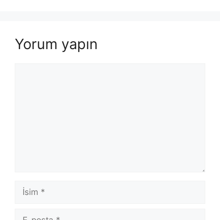
Yorum yapın
Yorum
İsim
E-