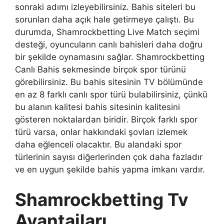
sonraki adımı izleyebilirsiniz. Bahis siteleri bu
sorunları daha açık hale getirmeye çalıştı. Bu
durumda, Shamrockbetting Live Match seçimi
desteği, oyuncuların canlı bahisleri daha doğru
bir şekilde oynamasını sağlar. Shamrockbetting
Canlı Bahis sekmesinde birçok spor türünü
görebilirsiniz. Bu bahis sitesinin TV bölümünde
en az 8 farklı canlı spor türü bulabilirsiniz, çünkü
bu alanın kalitesi bahis sitesinin kalitesini
gösteren noktalardan biridir. Birçok farklı spor
türü varsa, onlar hakkındaki şovları izlemek
daha eğlenceli olacaktır. Bu alandaki spor
türlerinin sayısı diğerlerinden çok daha fazladır
ve en uygun şekilde bahis yapma imkanı vardır.
Shamrockbetting Tv
Avantajları