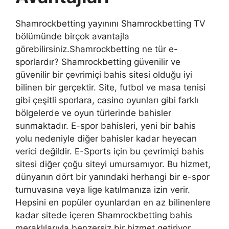
Shamrockbetting yayınını Shamrockbetting TV
bölümünde birçok avantajla
görebilirsiniz.Shamrockbetting ne tür e-
sporlardır? Shamrockbetting güvenilir ve
güvenilir bir çevrimiçi bahis sitesi olduğu iyi
bilinen bir gerçektir. Site, futbol ve masa tenisi
gibi çeşitli sporlara, casino oyunları gibi farklı
bölgelerde ve oyun türlerinde bahisler
sunmaktadır. E-spor bahisleri, yeni bir bahis
yolu nedeniyle diğer bahisler kadar heyecan
verici değildir. E-Sports için bu çevrimiçi bahis
sitesi diğer çoğu siteyi umursamıyor. Bu hizmet,
dünyanın dört bir yanındaki herhangi bir e-spor
turnuvasına veya lige katılmanıza izin verir.
Hepsini en popüler oyunlardan en az bilinenlere
kadar sitede içeren Shamrockbetting bahis
meraklılarıyla benzersiz bir hizmet getiriyor.