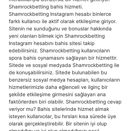
Shamrockbetting bahis hizmeti.
Shamrockbetting Instagram hesabı binlerce
farklı kullanıcı ile aktif olarak etkileşime giriyor.
Sitenin ne sunduğunu ve bonuslar hakkında
yeni olanları bilmek için Shamrockbetting
Instagram hesabını bahis sitesi takip
edebilirsiniz. Shamrockbetting kullanıcıların
spora bahis oynamasını sağlayan bir hizmettir.
Sitede ve sosyal medyada Shamrockbetting ile
de konuşabilirsiniz. Sitede bulunabilen bu
benzersiz sosyal medya hesapları, kullanıcıların
hizmetlerimizle daha eğlenceli ve ilginç bir
şekilde etkileşime girmesini sağlayan ana
faktörlerden biri olabilir. Shamrockbetting cevap
veriyor mu? Bahis sitelerinde hizmet almak
isteyen kullanıcılar, bu hırsları kısa sürede üye
olarak gerçekleştirebilir. Bir sitenin iyi olup
olmadığını ve iyi olup olmadığınızı nasıl