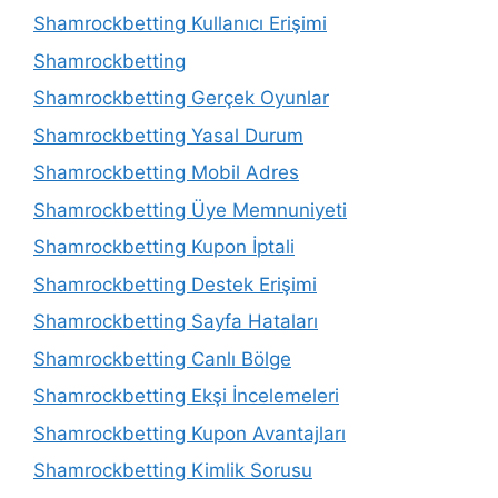
Shamrockbetting Kullanıcı Erişimi
Shamrockbetting
Shamrockbetting Gerçek Oyunlar
Shamrockbetting Yasal Durum
Shamrockbetting Mobil Adres
Shamrockbetting Üye Memnuniyeti
Shamrockbetting Kupon İptali
Shamrockbetting Destek Erişimi
Shamrockbetting Sayfa Hataları
Shamrockbetting Canlı Bölge
Shamrockbetting Ekşi İncelemeleri
Shamrockbetting Kupon Avantajları
Shamrockbetting Kimlik Sorusu