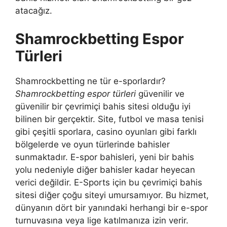
atacağız.
Shamrockbetting Espor
Türleri
Shamrockbetting ne tür e-sporlardır?
Shamrockbetting espor türleri
güvenilir ve
güvenilir bir çevrimiçi bahis sitesi olduğu iyi
bilinen bir gerçektir. Site, futbol ve masa tenisi
gibi çeşitli sporlara, casino oyunları gibi farklı
bölgelerde ve oyun türlerinde bahisler
sunmaktadır. E-spor bahisleri, yeni bir bahis
yolu nedeniyle diğer bahisler kadar heyecan
verici değildir. E-Sports için bu çevrimiçi bahis
sitesi diğer çoğu siteyi umursamıyor. Bu hizmet,
dünyanın dört bir yanındaki herhangi bir e-spor
turnuvasına veya lige katılmanıza izin verir.