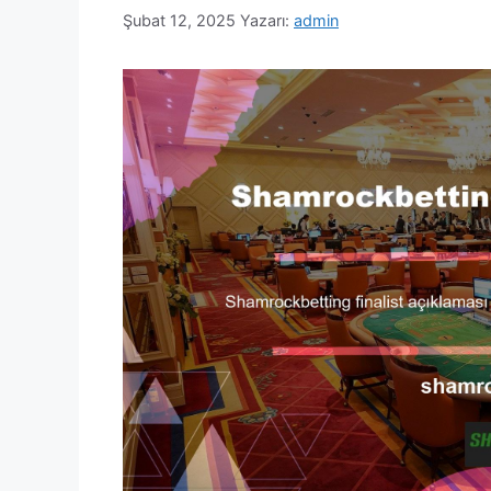
Şubat 12, 2025
Yazarı:
admin