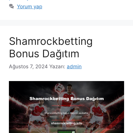
Yorum yap
Shamrockbetting
Bonus Dağıtım
Ağustos 7, 2024
Yazarı:
admin