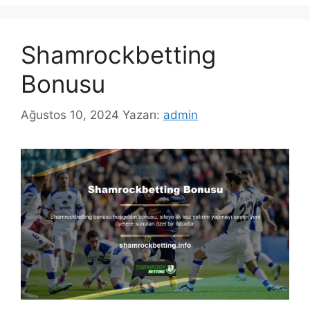
Shamrockbetting
Bonusu
Ağustos 10, 2024
Yazarı:
admin