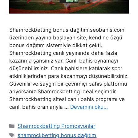
Shamrockbetting bonus dağıtım seobahis.com
üzerinden yayına başlayan site, kendine özgü
bonus dağıtım sistemiyle dikkat çekti.
Shamrockbetting canlı yayınında daha fazla
kazanma şansınız var. Canlı bahis oynamayı
düşünebilirsiniz. Canlı bahislere katılarak spor
etkinliklerinden para kazanmayı düşünebilirsiniz.
Güvenilir ve saygın bir çevrimiçi bahis platformu
arıyorsanız Shamrockbetting ideal seçimdir.
Shamrockbetting sitesi canlı bahis programı ve
canlı bahis oranlarıyla …
Devamını oku…
Kategoriler
Shamrockbetting Promosyonlar
Etiketler
shamrockbetting bonus dağıtım
,