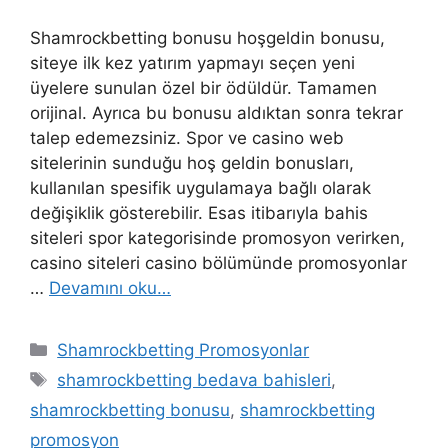
Shamrockbetting bonusu hoşgeldin bonusu,
siteye ilk kez yatırım yapmayı seçen yeni
üyelere sunulan özel bir ödüldür. Tamamen
orijinal. Ayrıca bu bonusu aldıktan sonra tekrar
talep edemezsiniz. Spor ve casino web
sitelerinin sunduğu hoş geldin bonusları,
kullanılan spesifik uygulamaya bağlı olarak
değişiklik gösterebilir. Esas itibarıyla bahis
siteleri spor kategorisinde promosyon verirken,
casino siteleri casino bölümünde promosyonlar
…
Devamını oku…
Kategoriler
Shamrockbetting Promosyonlar
Etiketler
shamrockbetting bedava bahisleri
,
shamrockbetting bonusu
,
shamrockbetting
promosyon