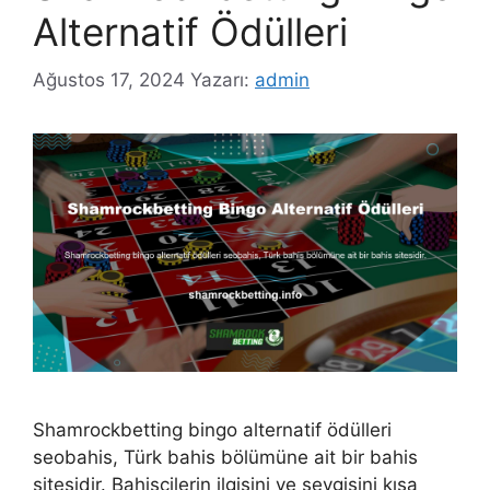
Alternatif Ödülleri
Ağustos 17, 2024
Yazarı:
admin
Shamrockbetting bingo alternatif ödülleri
seobahis, Türk bahis bölümüne ait bir bahis
sitesidir. Bahisçilerin ilgisini ve sevgisini kısa