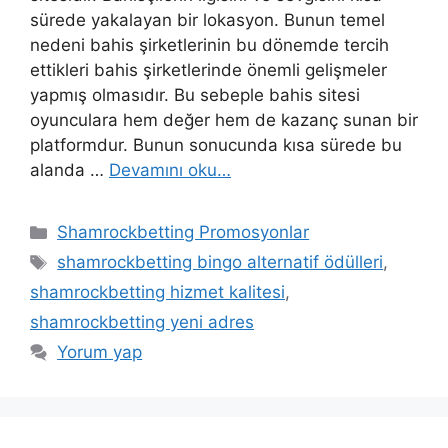
sürede yakalayan bir lokasyon. Bunun temel
nedeni bahis şirketlerinin bu dönemde tercih
ettikleri bahis şirketlerinde önemli gelişmeler
yapmış olmasıdır. Bu sebeple bahis sitesi
oyunculara hem değer hem de kazanç sunan bir
platformdur. Bunun sonucunda kısa sürede bu
alanda …
Devamını oku…
Kategoriler
Shamrockbetting Promosyonlar
Etiketler
shamrockbetting bingo alternatif ödülleri
,
shamrockbetting hizmet kalitesi
,
shamrockbetting yeni adres
Yorum yap