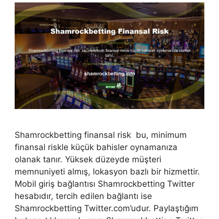
Shamrockbetting finansal risk bu, minimum
finansal riskle küçük bahisler oynamanıza
olanak tanır. Yüksek düzeyde müşteri
memnuniyeti almış, lokasyon bazlı bir hizmettir.
Mobil giriş bağlantısı Shamrockbetting Twitter
hesabıdır, tercih edilen bağlantı ise
Shamrockbetting Twitter.com’udur. Paylaştığım