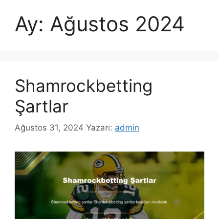
Ay:
Ağustos 2024
Shamrockbetting
Şartlar
Ağustos 31, 2024
Yazarı:
admin