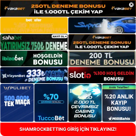
×
SHAMROCKBETTING GİRİŞ İÇİN TIKLAYINIZ!