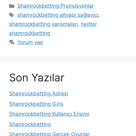
Kategoriler
Shamrockbetting Promosyonlar
Etiketler
shamrockbetting altyapı sağlayıcı
,
shamrockbetting yarışmaları
,
twitter
shamrockbetting
Yorum yap
Son Yazılar
Shamrockbetting Adresi
Shamrockbetting Giriş
Shamrockbetting Kullanıcı Erişimi
Shamrockbetting
Shamrockbetting Gerçek Oyunlar