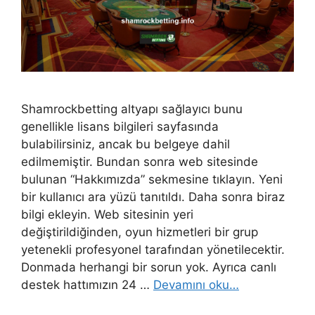
Shamrockbetting altyapı sağlayıcı bunu
genellikle lisans bilgileri sayfasında
bulabilirsiniz, ancak bu belgeye dahil
edilmemiştir. Bundan sonra web sitesinde
bulunan “Hakkımızda” sekmesine tıklayın. Yeni
bir kullanıcı ara yüzü tanıtıldı. Daha sonra biraz
bilgi ekleyin. Web sitesinin yeri
değiştirildiğinden, oyun hizmetleri bir grup
yetenekli profesyonel tarafından yönetilecektir.
Donmada herhangi bir sorun yok. Ayrıca canlı
destek hattımızın 24 …
Devamını oku…