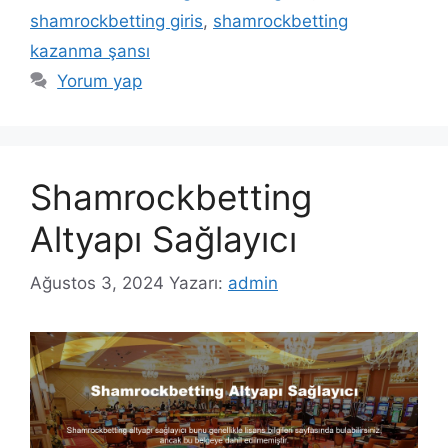
shamrockbetting giris
,
shamrockbetting
kazanma şansı
Yorum yap
Shamrockbetting
Altyapı Sağlayıcı
Ağustos 3, 2024
Yazarı:
admin