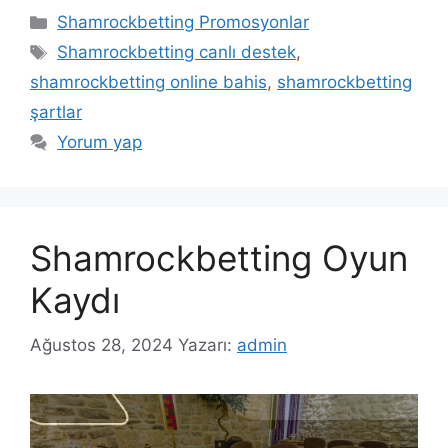
Kategoriler
Shamrockbetting Promosyonlar
Etiketler
Shamrockbetting canlı destek
,
shamrockbetting online bahis
,
shamrockbetting
şartlar
Yorum yap
Shamrockbetting Oyun
Kaydı
Ağustos 28, 2024
Yazarı:
admin