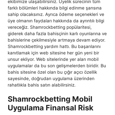
ekibimize ulaşabilirsiniz. Üyelik sürecinin tüm
farklı bölümleri hakkında bilgi edinme şansına
sahip olacaksınız. Ayrıca ödeme seçenekleri ve
üye olmanın faydaları hakkında da ayrıntılı bilgi
vereceğiz. Shamrockbetting popülaritesi,
giderek daha fazla bahisçinin karlı oyunlarına ve
bahislerine çekilmesiyle artmaya devam ediyor.
Shamrockbetting yardım hattı. Bu başarılarını
kanıtlamak için web sitesine her gün yeni bir
unsur ekliyor. Web sitelerinde yer alan mobil
uygulamalar da bu son gelişmelerden biridir. Bu
bahis sitesine özel olan bu çığır açıcı özellik
sayesinde, doğrudan uygulama üzerinden
rahatlıkla bahis satın alabilirsiniz.
Shamrockbetting Mobil
Uygulama Finansal Risk