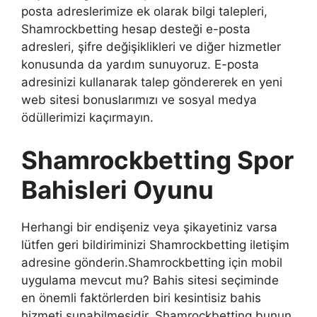
posta adreslerimize ek olarak bilgi talepleri,
Shamrockbetting hesap desteği e-posta
adresleri, şifre değişiklikleri ve diğer hizmetler
konusunda da yardım sunuyoruz. E-posta
adresinizi kullanarak talep göndererek en yeni
web sitesi bonuslarımızı ve sosyal medya
ödüllerimizi kaçırmayın.
Shamrockbetting Spor
Bahisleri Oyunu
Herhangi bir endişeniz veya şikayetiniz varsa
lütfen geri bildiriminizi Shamrockbetting iletişim
adresine gönderin.Shamrockbetting için mobil
uygulama mevcut mu? Bahis sitesi seçiminde
en önemli faktörlerden biri kesintisiz bahis
hizmeti sunabilmesidir. Shamrockbetting bunun