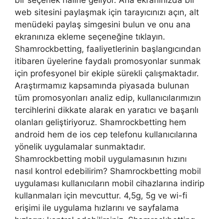
web sitesini paylaşmak için tarayıcınızı açın, alt
menüdeki paylaş simgesini bulun ve onu ana
ekranınıza ekleme seçeneğine tıklayın.
Shamrockbetting, faaliyetlerinin başlangıcından
itibaren üyelerine faydalı promosyonlar sunmak
için profesyonel bir ekiple sürekli çalışmaktadır.
Araştırmamız kapsamında piyasada bulunan
tüm promosyonları analiz edip, kullanıcılarımızın
tercihlerini dikkate alarak en yaratıcı ve başarılı
olanları geliştiriyoruz. Shamrockbetting hem
android hem de ios cep telefonu kullanıcılarına
yönelik uygulamalar sunmaktadır.
Shamrockbetting mobil uygulamasının hızını
nasıl kontrol edebilirim? Shamrockbetting mobil
uygulaması kullanıcıların mobil cihazlarına indirip
kullanmaları için mevcuttur. 4,5g, 5g ve wi-fi
erişimi ile uygulama hızlarını ve sayfalama