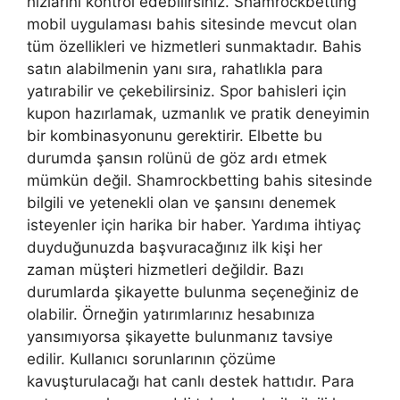
hızlarını kontrol edebilirsiniz. Shamrockbetting
mobil uygulaması bahis sitesinde mevcut olan
tüm özellikleri ve hizmetleri sunmaktadır. Bahis
satın alabilmenin yanı sıra, rahatlıkla para
yatırabilir ve çekebilirsiniz. Spor bahisleri için
kupon hazırlamak, uzmanlık ve pratik deneyimin
bir kombinasyonunu gerektirir. Elbette bu
durumda şansın rolünü de göz ardı etmek
mümkün değil. Shamrockbetting bahis sitesinde
bilgili ve yetenekli olan ve şansını denemek
isteyenler için harika bir haber. Yardıma ihtiyaç
duyduğunuzda başvuracağınız ilk kişi her
zaman müşteri hizmetleri değildir. Bazı
durumlarda şikayette bulunma seçeneğiniz de
olabilir. Örneğin yatırımlarınız hesabınıza
yansımıyorsa şikayette bulunmanız tavsiye
edilir. Kullanıcı sorunlarının çözüme
kavuşturulacağı hat canlı destek hattıdır. Para