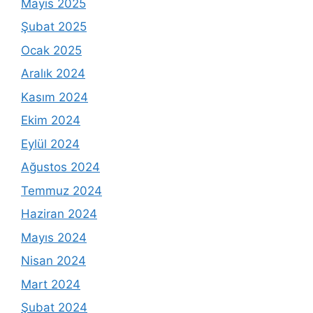
Mayıs 2025
Şubat 2025
Ocak 2025
Aralık 2024
Kasım 2024
Ekim 2024
Eylül 2024
Ağustos 2024
Temmuz 2024
Haziran 2024
Mayıs 2024
Nisan 2024
Mart 2024
Şubat 2024