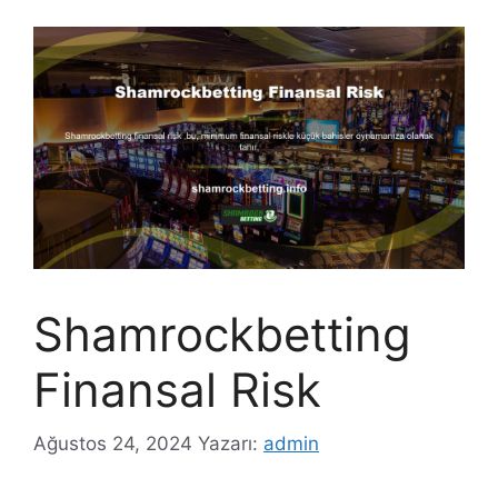
Shamrockbetting
Finansal Risk
Ağustos 24, 2024
Yazarı:
admin