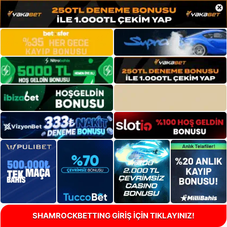
×
SHAMROCKBETTING GİRİŞ İÇİN TIKLAYINIZ!