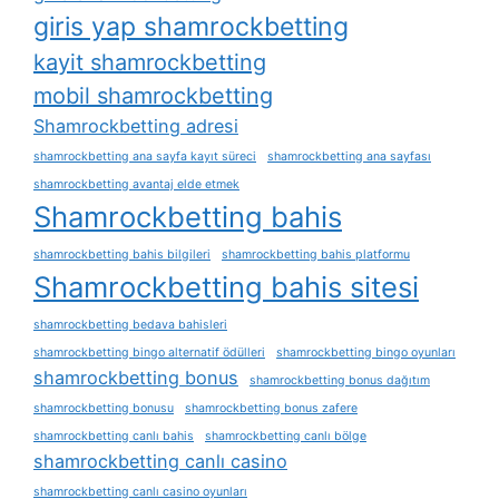
giris yap shamrockbetting
kayit shamrockbetting
mobil shamrockbetting
Shamrockbetting adresi
shamrockbetting ana sayfa kayıt süreci
shamrockbetting ana sayfası
shamrockbetting avantaj elde etmek
Shamrockbetting bahis
shamrockbetting bahis bilgileri
shamrockbetting bahis platformu
Shamrockbetting bahis sitesi
shamrockbetting bedava bahisleri
shamrockbetting bingo alternatif ödülleri
shamrockbetting bingo oyunları
shamrockbetting bonus
shamrockbetting bonus dağıtım
shamrockbetting bonusu
shamrockbetting bonus zafere
shamrockbetting canlı bahis
shamrockbetting canlı bölge
shamrockbetting canlı casino
shamrockbetting canlı casino oyunları