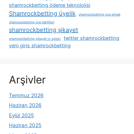
shamrockbetting ödeme teknolojisi
Shamrockbetting üyelik
shamrockbetting üye olmak
shamrockbetting üye teklifleri
shamrockbetting şikayet
twitter shamrockbetting
shamrockbetting şikayet tv süreci
yeni giris shamrockbetting
Arşivler
Temmuz 2026
Haziran 2026
Eylül 2025
Haziran 2025