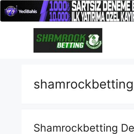
İçeriğe
atla
shamrockbetting 
Shamrockbetting Des