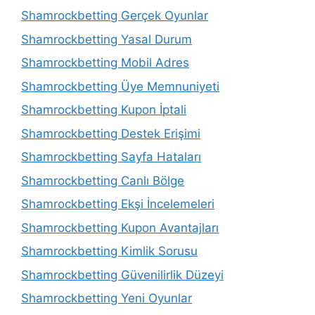
Shamrockbetting Gerçek Oyunlar
Shamrockbetting Yasal Durum
Shamrockbetting Mobil Adres
Shamrockbetting Üye Memnuniyeti
Shamrockbetting Kupon İptali
Shamrockbetting Destek Erişimi
Shamrockbetting Sayfa Hataları
Shamrockbetting Canlı Bölge
Shamrockbetting Ekşi İncelemeleri
Shamrockbetting Kupon Avantajları
Shamrockbetting Kimlik Sorusu
Shamrockbetting Güvenilirlik Düzeyi
Shamrockbetting Yeni Oyunlar