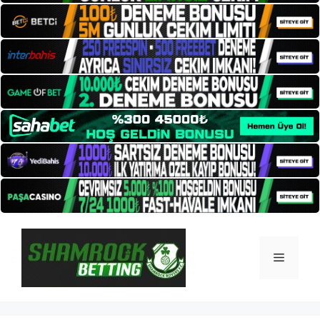
İçeriğe
atla
Menü