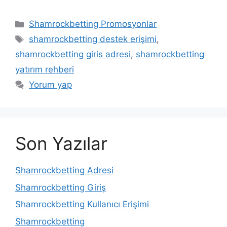
Kategoriler
Shamrockbetting Promosyonlar
Etiketler
shamrockbetting destek erişimi
,
shamrockbetting giris adresi
,
shamrockbetting
yatırım rehberi
Yorum yap
Son Yazılar
Shamrockbetting Adresi
Shamrockbetting Giriş
Shamrockbetting Kullanıcı Erişimi
Shamrockbetting