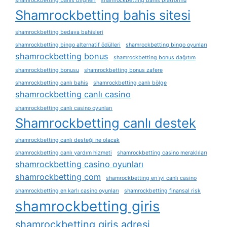
shamrockbetting bahis bilgileri
shamrockbetting bahis platformu
Shamrockbetting bahis sitesi
shamrockbetting bedava bahisleri
shamrockbetting bingo alternatif ödülleri
shamrockbetting bingo oyunları
shamrockbetting bonus
shamrockbetting bonus dağıtım
shamrockbetting bonusu
shamrockbetting bonus zafere
shamrockbetting canlı bahis
shamrockbetting canlı bölge
shamrockbetting canlı casino
shamrockbetting canlı casino oyunları
Shamrockbetting canlı destek
shamrockbetting canlı desteği ne olacak
shamrockbetting canlı yardım hizmeti
shamrockbetting casino meraklıları
shamrockbetting casino oyunları
shamrockbetting com
shamrockbetting en i̇yi canlı casino
shamrockbetting en karlı casino oyunları
shamrockbetting finansal risk
shamrockbetting giris
shamrockbetting giris adresi