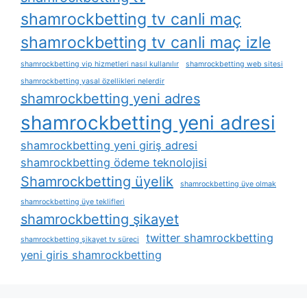
shamrockbetting tv canli maç
shamrockbetting tv canli maç izle
shamrockbetting vip hizmetleri nasıl kullanılır
shamrockbetting web sitesi
shamrockbetting yasal özellikleri nelerdir
shamrockbetting yeni adres
shamrockbetting yeni adresi
shamrockbetting yeni giriş adresi
shamrockbetting ödeme teknolojisi
Shamrockbetting üyelik
shamrockbetting üye olmak
shamrockbetting üye teklifleri
shamrockbetting şikayet
twitter shamrockbetting
shamrockbetting şikayet tv süreci
yeni giris shamrockbetting