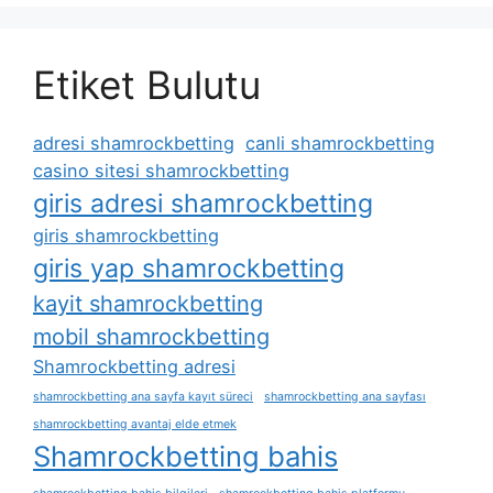
Etiket Bulutu
adresi shamrockbetting
canli shamrockbetting
casino sitesi shamrockbetting
giris adresi shamrockbetting
giris shamrockbetting
giris yap shamrockbetting
kayit shamrockbetting
mobil shamrockbetting
Shamrockbetting adresi
shamrockbetting ana sayfa kayıt süreci
shamrockbetting ana sayfası
shamrockbetting avantaj elde etmek
Shamrockbetting bahis