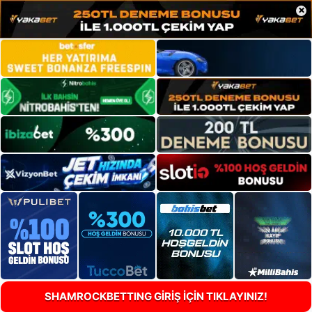
×
SHAMROCKBETTING GİRİŞ İÇİN TIKLAYINIZ!