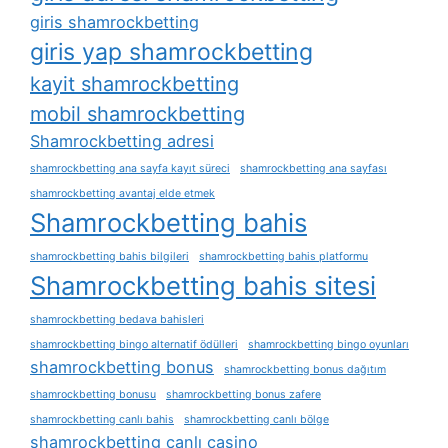
giris shamrockbetting
giris yap shamrockbetting
kayit shamrockbetting
mobil shamrockbetting
Shamrockbetting adresi
shamrockbetting ana sayfa kayıt süreci
shamrockbetting ana sayfası
shamrockbetting avantaj elde etmek
Shamrockbetting bahis
shamrockbetting bahis bilgileri
shamrockbetting bahis platformu
Shamrockbetting bahis sitesi
shamrockbetting bedava bahisleri
shamrockbetting bingo alternatif ödülleri
shamrockbetting bingo oyunları
shamrockbetting bonus
shamrockbetting bonus dağıtım
shamrockbetting bonusu
shamrockbetting bonus zafere
shamrockbetting canlı bahis
shamrockbetting canlı bölge
shamrockbetting canlı casino