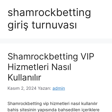
shamrockbetting
giriş turnuvası
Shamrockbetting VIP
Hizmetleri Nasıl
Kullanılır
Kasım 2, 2024
Yazarı:
admin
Shamrockbetting vip hizmetleri nasıl kullanılır
bahis sitesinin yapısında bahsedilen içeriklere