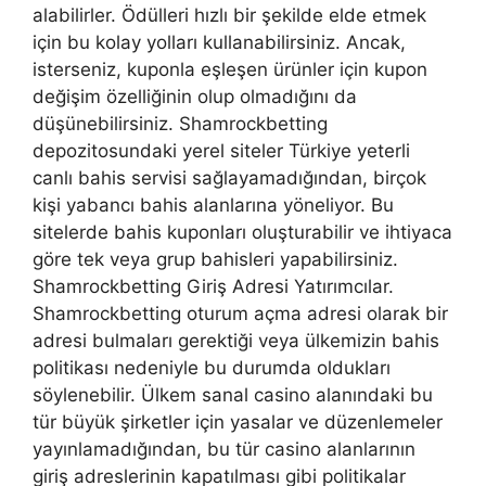
alabilirler. Ödülleri hızlı bir şekilde elde etmek
için bu kolay yolları kullanabilirsiniz. Ancak,
isterseniz, kuponla eşleşen ürünler için kupon
değişim özelliğinin olup olmadığını da
düşünebilirsiniz. Shamrockbetting
depozitosundaki yerel siteler Türkiye yeterli
canlı bahis servisi sağlayamadığından, birçok
kişi yabancı bahis alanlarına yöneliyor. Bu
sitelerde bahis kuponları oluşturabilir ve ihtiyaca
göre tek veya grup bahisleri yapabilirsiniz.
Shamrockbetting Giriş Adresi Yatırımcılar.
Shamrockbetting oturum açma adresi olarak bir
adresi bulmaları gerektiği veya ülkemizin bahis
politikası nedeniyle bu durumda oldukları
söylenebilir. Ülkem sanal casino alanındaki bu
tür büyük şirketler için yasalar ve düzenlemeler
yayınlamadığından, bu tür casino alanlarının
giriş adreslerinin kapatılması gibi politikalar