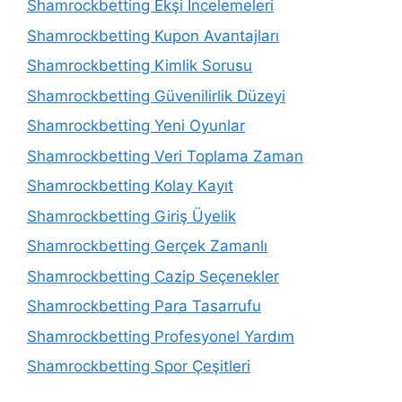
Shamrockbetting Ekşi İncelemeleri
Shamrockbetting Kupon Avantajları
Shamrockbetting Kimlik Sorusu
Shamrockbetting Güvenilirlik Düzeyi
Shamrockbetting Yeni Oyunlar
Shamrockbetting Veri Toplama Zaman
Shamrockbetting Kolay Kayıt
Shamrockbetting Giriş Üyelik
Shamrockbetting Gerçek Zamanlı
Shamrockbetting Cazip Seçenekler
Shamrockbetting Para Tasarrufu
Shamrockbetting Profesyonel Yardım
Shamrockbetting Spor Çeşitleri