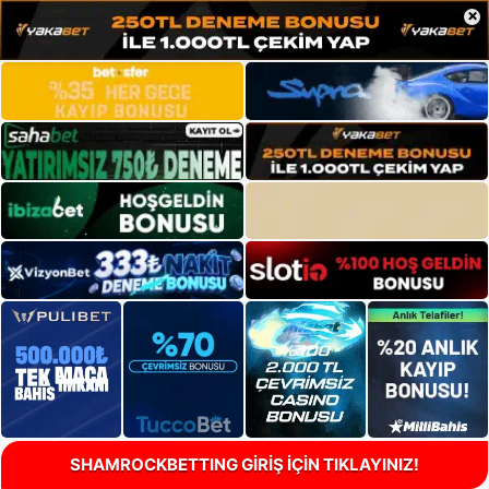
×
SHAMROCKBETTING GİRİŞ İÇİN TIKLAYINIZ!