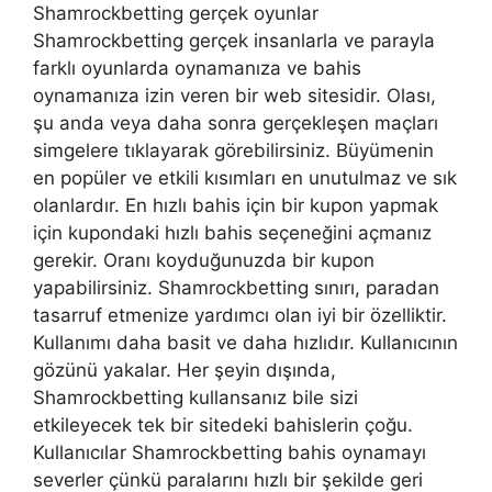
Shamrockbetting gerçek oyunlar
Shamrockbetting gerçek insanlarla ve parayla
farklı oyunlarda oynamanıza ve bahis
oynamanıza izin veren bir web sitesidir. Olası,
şu anda veya daha sonra gerçekleşen maçları
simgelere tıklayarak görebilirsiniz. Büyümenin
en popüler ve etkili kısımları en unutulmaz ve sık
olanlardır. En hızlı bahis için bir kupon yapmak
için kupondaki hızlı bahis seçeneğini açmanız
gerekir. Oranı koyduğunuzda bir kupon
yapabilirsiniz. Shamrockbetting sınırı, paradan
tasarruf etmenize yardımcı olan iyi bir özelliktir.
Kullanımı daha basit ve daha hızlıdır. Kullanıcının
gözünü yakalar. Her şeyin dışında,
Shamrockbetting kullansanız bile sizi
etkileyecek tek bir sitedeki bahislerin çoğu.
Kullanıcılar Shamrockbetting bahis oynamayı
severler çünkü paralarını hızlı bir şekilde geri