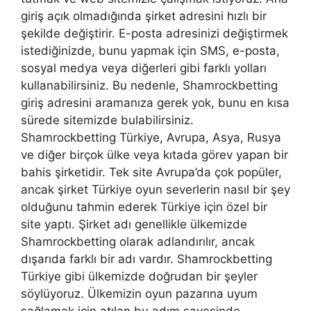
giriş açık olmadığında şirket adresini hızlı bir
şekilde değiştirir. E-posta adresinizi değiştirmek
istediğinizde, bunu yapmak için SMS, e-posta,
sosyal medya veya diğerleri gibi farklı yolları
kullanabilirsiniz. Bu nedenle, Shamrockbetting
giriş adresini aramanıza gerek yok, bunu en kısa
sürede sitemizde bulabilirsiniz.
Shamrockbetting Türkiye, Avrupa, Asya, Rusya
ve diğer birçok ülke veya kıtada görev yapan bir
bahis şirketidir. Tek site Avrupa’da çok popüler,
ancak şirket Türkiye oyun severlerin nasıl bir şey
olduğunu tahmin ederek Türkiye için özel bir
site yaptı. Şirket adı genellikle ülkemizde
Shamrockbetting olarak adlandırılır, ancak
dışarıda farklı bir adı vardır. Shamrockbetting
Türkiye gibi ülkemizde doğrudan bir şeyler
söylüyoruz. Ülkemizin oyun pazarına uyum
sağlamak için atılan bu adım sayesinde,