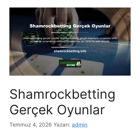
Shamrockbetting
Gerçek Oyunlar
Temmuz 4, 2026
Yazarı:
admin