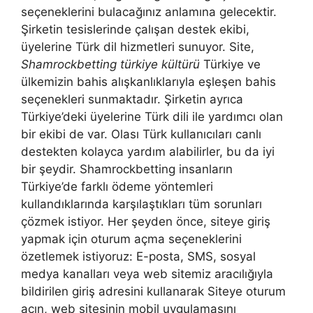
seçeneklerini bulacağınız anlamına gelecektir.
Şirketin tesislerinde çalışan destek ekibi,
üyelerine Türk dil hizmetleri sunuyor. Site,
Shamrockbetting türkiye kültürü
Türkiye ve
ülkemizin bahis alışkanlıklarıyla eşleşen bahis
seçenekleri sunmaktadır. Şirketin ayrıca
Türkiye’deki üyelerine Türk dili ile yardımcı olan
bir ekibi de var. Olası Türk kullanıcıları canlı
destekten kolayca yardım alabilirler, bu da iyi
bir şeydir. Shamrockbetting insanların
Türkiye’de farklı ödeme yöntemleri
kullandıklarında karşılaştıkları tüm sorunları
çözmek istiyor. Her şeyden önce, siteye giriş
yapmak için oturum açma seçeneklerini
özetlemek istiyoruz: E-posta, SMS, sosyal
medya kanalları veya web sitemiz aracılığıyla
bildirilen giriş adresini kullanarak Siteye oturum
açın, web sitesinin mobil uygulamasını