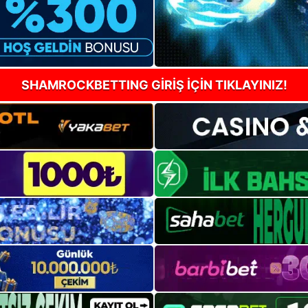
SHAMROCKBETTING GİRİŞ İÇİN TIKLAYINIZ!