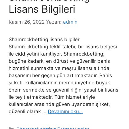
Lisans Bilgileri
Kasım 26, 2022
Yazarı:
admin
Shamrockbetting lisans bilgileri
Shamrockbetting teklif talebi, bir lisans belgesi
ile ciddiyetini kanıtlıyor. Shamrockbetting,
bugüne kadarki en dürüst ve güvenilir bahis
hizmetini sunmakta ve meşru lisansı altında
başarısını her geçen gün artırmaktadır. Bahis
şirketi, kullanıcılarının memnuniyetine büyük
önem vermekte ve güvenilirliğini yasal bir lisans
ile teyit etmektedir. Tüm hizmetleriyle
kullanıcılar arasında güven uyandıran şirket,
düzenli olarak …
Devamını oku…
Kategoriler