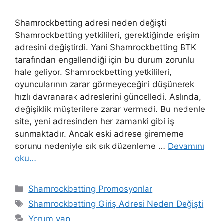
Shamrockbetting adresi neden değişti
Shamrockbetting yetkilileri, gerektiğinde erişim
adresini değiştirdi. Yani Shamrockbetting BTK
tarafından engellendiği için bu durum zorunlu
hale geliyor. Shamrockbetting yetkilileri,
oyuncularının zarar görmeyeceğini düşünerek
hızlı davranarak adreslerini güncelledi. Aslında,
değişiklik müşterilere zarar vermedi. Bu nedenle
site, yeni adresinden her zamanki gibi iş
sunmaktadır. Ancak eski adrese girememe
sorunu nedeniyle sık sık düzenleme …
Devamını
oku…
Kategoriler
Shamrockbetting Promosyonlar
Etiketler
Shamrockbetting Giriş Adresi Neden Değişti
Yorum yap