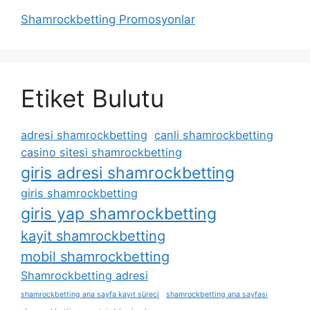
Shamrockbetting Promosyonlar
Etiket Bulutu
adresi shamrockbetting
canli shamrockbetting
casino sitesi shamrockbetting
giris adresi shamrockbetting
giris shamrockbetting
giris yap shamrockbetting
kayit shamrockbetting
mobil shamrockbetting
Shamrockbetting adresi
shamrockbetting ana sayfa kayıt süreci
shamrockbetting ana sayfası