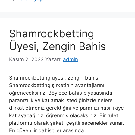
Shamrockbetting
Üyesi, Zengin Bahis
Kasım 2, 2022
Yazarı:
admin
Shamrockbetting üyesi, zengin bahis
Shamrockbetting şirketinin avantajlarını
öğreneceksiniz. Böylece bahis piyasasında
paranızı ikiye katlamak istediğinizde nelere
dikkat etmeniz gerektiğini ve paranızı nasıl ikiye
katlayacağınızı öğrenmiş olacaksınız. Bir rulet
platformu olarak şirket, çeşitli seçenekler sunar.
En güvenilir bahisçiler arasında