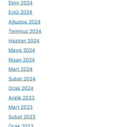
Ekim 2024
Eylül 2024
Ağustos 2024
Temmuz 2024
Haziran 2024
Mayıs 2024
Nisan 2024
Mart 2024
Şubat 2024
Ocak 2024
Aralık 2023
Mart 2023
Şubat 2023
Ocak 2023