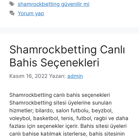
Etiketler
shamrockbetting güvenilir mi
Yorum yap
Shamrockbetting Canlı
Bahis Seçenekleri
Kasım 16, 2022
Yazarı:
admin
Shamrockbetting canlı bahis seçenekleri
Shamrockbetting sitesi üyelerine sunulan
hizmetler; bilardo, salon futbolu, beyzbol,
voleybol, basketbol, ​​tenis, futbol, ​​ragbi ve daha
fazlası için seçenekler içerir. Bahis sitesi üyeleri
canlı bahise katılmak isterlerse, bahis sitesinin