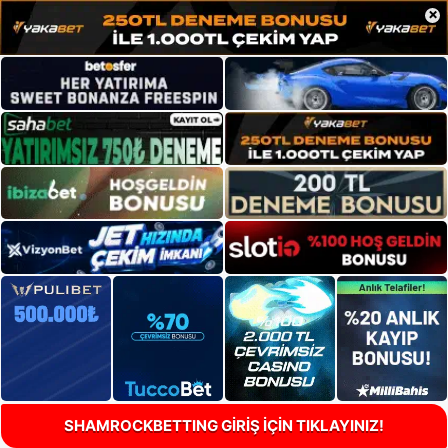
×
SHAMROCKBETTING GİRİŞ İÇİN TIKLAYINIZ!