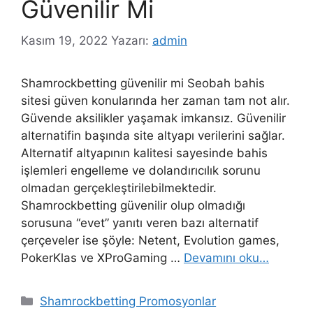
Güvenilir Mi
Kasım 19, 2022
Yazarı:
admin
Shamrockbetting güvenilir mi Seobah bahis
sitesi güven konularında her zaman tam not alır.
Güvende aksilikler yaşamak imkansız. Güvenilir
alternatifin başında site altyapı verilerini sağlar.
Alternatif altyapının kalitesi sayesinde bahis
işlemleri engelleme ve dolandırıcılık sorunu
olmadan gerçekleştirilebilmektedir.
Shamrockbetting güvenilir olup olmadığı
sorusuna “evet” yanıtı veren bazı alternatif
çerçeveler ise şöyle: Netent, Evolution games,
PokerKlas ve XProGaming …
Devamını oku…
Kategoriler
Shamrockbetting Promosyonlar