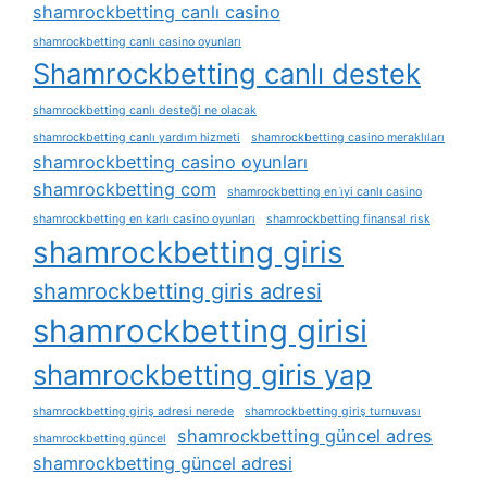
shamrockbetting canlı casino
shamrockbetting canlı casino oyunları
Shamrockbetting canlı destek
shamrockbetting canlı desteği ne olacak
shamrockbetting canlı yardım hizmeti
shamrockbetting casino meraklıları
shamrockbetting casino oyunları
shamrockbetting com
shamrockbetting en i̇yi canlı casino
shamrockbetting en karlı casino oyunları
shamrockbetting finansal risk
shamrockbetting giris
shamrockbetting giris adresi
shamrockbetting girisi
shamrockbetting giris yap
shamrockbetting giriş adresi nerede
shamrockbetting giriş turnuvası
shamrockbetting güncel adres
shamrockbetting güncel
shamrockbetting güncel adresi