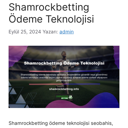
Shamrockbetting
Ödeme Teknolojisi
Eylül 25, 2024
Yazarı:
admin
Shamrockbetting ödeme teknolojisi seobahis,