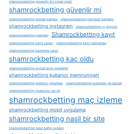
shamrockbetting güvenilir bir şirket midir
shamrockbetting güvenlir mi
shamrockbetting hizmet kalitesi
shamrockbetting hücresel bağlantı
shamrockbetting instagram
shamrockbetting i̇ş girişimi
Shamrockbetting kayıt
shamrockbetting i̇şlemleri
shamrockbetting kayıt süreci
shamrockbetting kayıt talimatları
shamrockbetting kazanma şansı
shamrockbetting kaç oldu
shamrockbetting kişisel bilgi güvenliği
shamrockbetting kullanıcı memnuniyeti
shamrockbetting kullanıcı yorumları
shamrockbetting kuponları ne olacak
shamrockbetting lisansınız var mı
shamrockbetting maç izleme
shamrockbetting mobil uygulama
shamrockbetting nasil bir site
shamrockbetting nasıl bahis oynanır