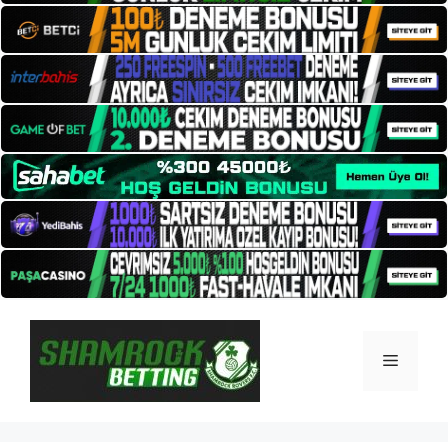
İçeriğe
atla
Menü