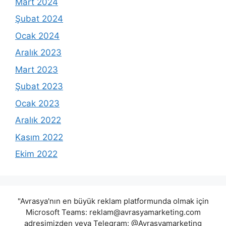
Mart 2024
Şubat 2024
Ocak 2024
Aralık 2023
Mart 2023
Şubat 2023
Ocak 2023
Aralık 2022
Kasım 2022
Ekim 2022
"Avrasya'nın en büyük reklam platformunda olmak için
Microsoft Teams:
reklam@avrasyamarketing.com
adresimizden veya Telegram: @Avrasyamarketing