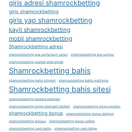
giris adresi shamrockbetting
giris shamrockbetting
giris yap shamrockbetting
kayit shamrockbetting
mobil shamrockbetting
Shamrockbetting adresi
shamrockbetting ana sayfa kayıt süreci
shamrockbetting ana sayfası
shamrockbetting avantaj elde etmek
Shamrockbetting bahis
shamrockbetting bahis bilgileri
shamrockbetting bahis platformu
Shamrockbetting bahis sitesi
shamrockbetting bedava bahisleri
shamrockbetting bingo alternatif ödülleri
shamrockbetting bingo oyunları
shamrockbetting bonus
shamrockbetting bonus dağıtım
shamrockbetting bonusu
shamrockbetting bonus zafere
shamrockbetting canlı bahis
shamrockbetting canlı bölge