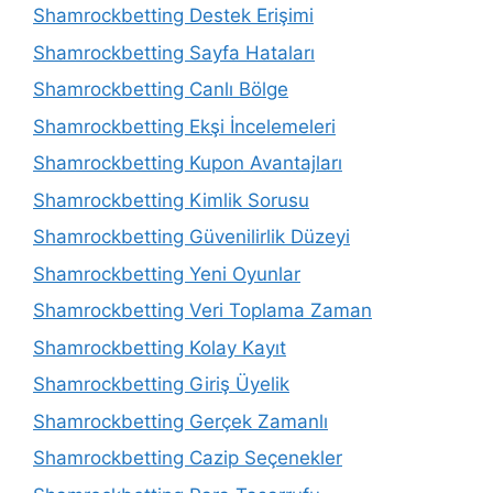
Shamrockbetting Destek Erişimi
Shamrockbetting Sayfa Hataları
Shamrockbetting Canlı Bölge
Shamrockbetting Ekşi İncelemeleri
Shamrockbetting Kupon Avantajları
Shamrockbetting Kimlik Sorusu
Shamrockbetting Güvenilirlik Düzeyi
Shamrockbetting Yeni Oyunlar
Shamrockbetting Veri Toplama Zaman
Shamrockbetting Kolay Kayıt
Shamrockbetting Giriş Üyelik
Shamrockbetting Gerçek Zamanlı
Shamrockbetting Cazip Seçenekler