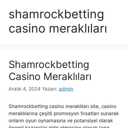
shamrockbetting
casino meraklıları
Shamrockbetting
Casino Meraklıları
Aralık 4, 2024
Yazarı:
admin
Shamrockbetting casino meraklıları site, casino
meraklılarına çeşitli promosyon fırsatları sunarak
onların oyun oynamasına ve potansiyel olarak
önemli kazançlar elde etmesine olanak tanır.