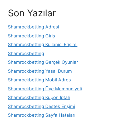
Son Yazılar
Shamrockbetting Adresi
Shamrockbetting Giriş
Shamrockbetting Kullanıcı Erişimi
Shamrockbetting
Shamrockbetting Gerçek Oyunlar
Shamrockbetting Yasal Durum
Shamrockbetting Mobil Adres
Shamrockbetting Üye Memnuniyeti
Shamrockbetting Kupon İptali
Shamrockbetting Destek Erişimi
Shamrockbetting Sayfa Hataları