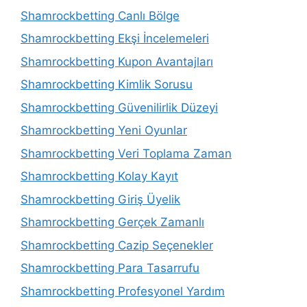
Shamrockbetting Canlı Bölge
Shamrockbetting Ekşi İncelemeleri
Shamrockbetting Kupon Avantajları
Shamrockbetting Kimlik Sorusu
Shamrockbetting Güvenilirlik Düzeyi
Shamrockbetting Yeni Oyunlar
Shamrockbetting Veri Toplama Zaman
Shamrockbetting Kolay Kayıt
Shamrockbetting Giriş Üyelik
Shamrockbetting Gerçek Zamanlı
Shamrockbetting Cazip Seçenekler
Shamrockbetting Para Tasarrufu
Shamrockbetting Profesyonel Yardım