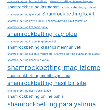
shamrockbetting hizmet kalitesi
shamrockbetting hücresel bağlantı
shamrockbetting instagram
shamrockbetting i̇ş girişimi
Shamrockbetting kayıt
shamrockbetting i̇şlemleri
shamrockbetting kayıt süreci
shamrockbetting kayıt talimatları
shamrockbetting kazanma şansı
shamrockbetting kaç oldu
shamrockbetting kişisel bilgi güvenliği
shamrockbetting kullanıcı memnuniyeti
shamrockbetting kullanıcı yorumları
shamrockbetting kuponları ne olacak
shamrockbetting lisansınız var mı
shamrockbetting maç izleme
shamrockbetting mobil uygulama
shamrockbetting nasil bir site
shamrockbetting nasıl bahis oynanır
shamrockbetting online bahis
shamrockbetting para yatirma