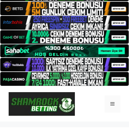
İçeriğe
atla
Menü