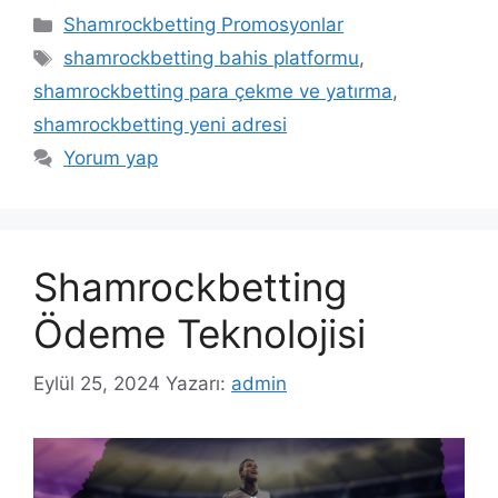
Kategoriler
Shamrockbetting Promosyonlar
Etiketler
shamrockbetting bahis platformu
,
shamrockbetting para çekme ve yatırma
,
shamrockbetting yeni adresi
Yorum yap
Shamrockbetting
Ödeme Teknolojisi
Eylül 25, 2024
Yazarı:
admin