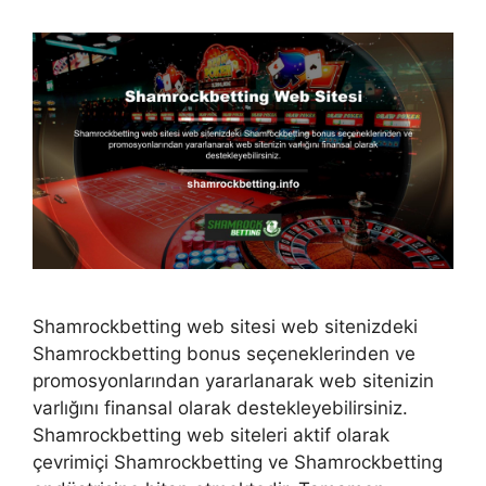
Shamrockbetting web sitesi web sitenizdeki
Shamrockbetting bonus seçeneklerinden ve
promosyonlarından yararlanarak web sitenizin
varlığını finansal olarak destekleyebilirsiniz.
Shamrockbetting web siteleri aktif olarak
çevrimiçi Shamrockbetting ve Shamrockbetting