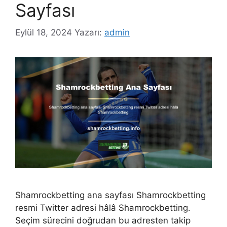
Sayfası
Eylül 18, 2024
Yazarı:
admin
Shamrockbetting ana sayfası Shamrockbetting
resmi Twitter adresi hâlâ Shamrockbetting.
Seçim sürecini doğrudan bu adresten takip