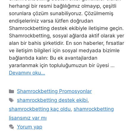
herhangi bir resmi bağlılığımız olmayıp, çeşitli
sorunlara çözüm sunabiliyoruz. Çözülmemiş
endişeleriniz varsa lütfen doğrudan
Shamrockbetting destek ekibiyle iletişime geçin.
Shamrockbetting, sosyal ağlarda aktif olarak yer
alan bir bahis şirketidir. En son haberler, fırsatlar
ve iletişim bilgileri için sosyal medyada bizimle
bağlantıda kalın: Bu ek avantajlardan
yararlanmak için topluluğumuzun bir üyesi …
Devamını oku…
Kategoriler
Shamrockbetting Promosyonlar
Etiketler
shamrockbetting destek ekibi
,
shamrockbetting kaç oldu
,
shamrockbetting
lisansınız var mı
Yorum yap