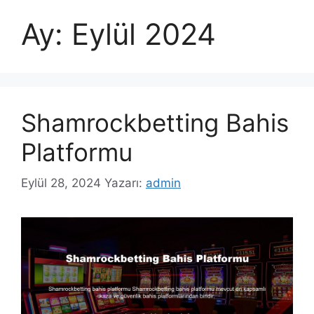
Ay:
Eylül 2024
Shamrockbetting Bahis
Platformu
Eylül 28, 2024
Yazarı:
admin