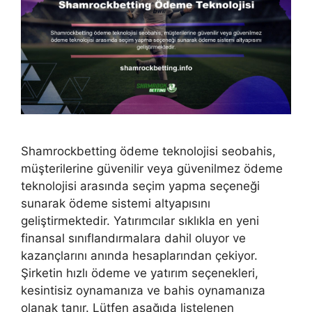
Shamrockbetting ödeme teknolojisi seobahis,
müşterilerine güvenilir veya güvenilmez ödeme
teknolojisi arasında seçim yapma seçeneği
sunarak ödeme sistemi altyapısını
geliştirmektedir. Yatırımcılar sıklıkla en yeni
finansal sınıflandırmalara dahil oluyor ve
kazançlarını anında hesaplarından çekiyor.
Şirketin hızlı ödeme ve yatırım seçenekleri,
kesintisiz oynamanıza ve bahis oynamanıza
olanak tanır. Lütfen aşağıda listelenen