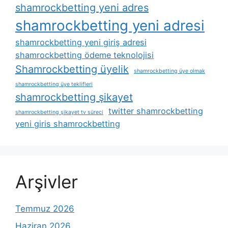
shamrockbetting yeni adres
shamrockbetting yeni adresi
shamrockbetting yeni giriş adresi
shamrockbetting ödeme teknolojisi
Shamrockbetting üyelik
shamrockbetting üye olmak
shamrockbetting üye teklifleri
shamrockbetting şikayet
twitter shamrockbetting
shamrockbetting şikayet tv süreci
yeni giris shamrockbetting
Arşivler
Temmuz 2026
Haziran 2026