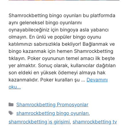
Shamrockbetting bingo oyunları bu platformda
aynı geleneksel bingo oyunlarını
oynayabileceğiniz için bingoya asla yabancı
olmayın. En ünlü ve popüler bingo oyunu
katılımınızı sabırsızlıkla bekliyor! Bağlanmak ve
bingo kazanmak için hemen Shamrockbetting
tıklayın. Poker oyununun temel amacı ilk beşte
yer almaktır. Sonuç olarak, kullanıcılar dağıtılan
son eldeki en yüksek ödemeyi almaya hak
kazanmalıdır. Poker kuralları şu …
Devamını
oku…
Kategoriler
Shamrockbetting Promosyonlar
Etiketler
shamrockbetting bingo oyunları
,
shamrockbetting i̇ş girişimi
,
shamrockbetting tv