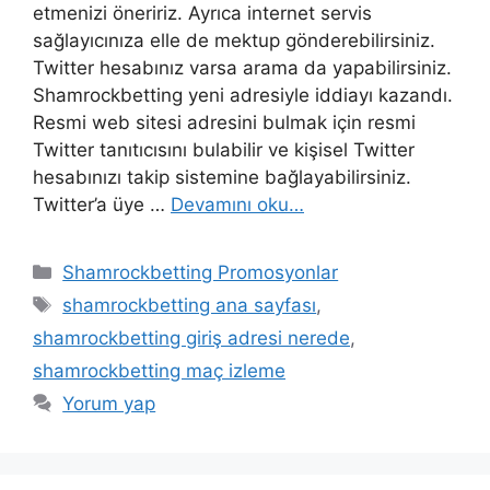
etmenizi öneririz. Ayrıca internet servis
sağlayıcınıza elle de mektup gönderebilirsiniz.
Twitter hesabınız varsa arama da yapabilirsiniz.
Shamrockbetting yeni adresiyle iddiayı kazandı.
Resmi web sitesi adresini bulmak için resmi
Twitter tanıtıcısını bulabilir ve kişisel Twitter
hesabınızı takip sistemine bağlayabilirsiniz.
Twitter’a üye …
Devamını oku…
Kategoriler
Shamrockbetting Promosyonlar
Etiketler
shamrockbetting ana sayfası
,
shamrockbetting giriş adresi nerede
,
shamrockbetting maç izleme
Yorum yap