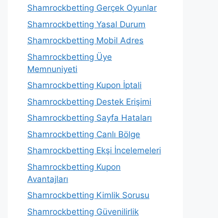
Shamrockbetting Gerçek Oyunlar
Shamrockbetting Yasal Durum
Shamrockbetting Mobil Adres
Shamrockbetting Üye
Memnuniyeti
Shamrockbetting Kupon İptali
Shamrockbetting Destek Erişimi
Shamrockbetting Sayfa Hataları
Shamrockbetting Canlı Bölge
Shamrockbetting Ekşi İncelemeleri
Shamrockbetting Kupon
Avantajları
Shamrockbetting Kimlik Sorusu
Shamrockbetting Güvenilirlik