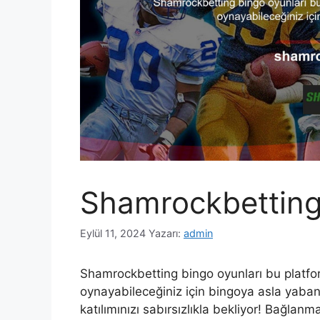
Shamrockbetting
Eylül 11, 2024
Yazarı:
admin
Shamrockbetting bingo oyunları bu platfo
oynayabileceğiniz için bingoya asla yaban
katılımınızı sabırsızlıkla bekliyor! Bağl