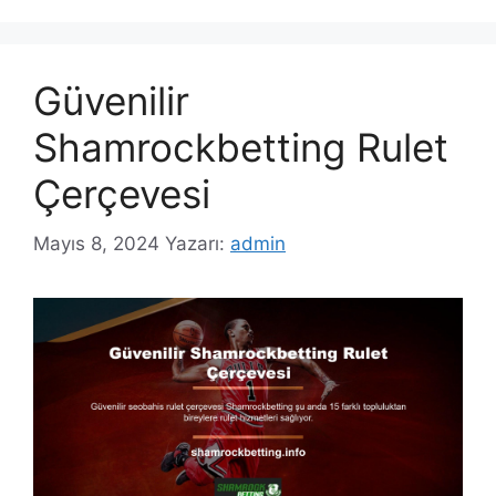
Güvenilir
Shamrockbetting Rulet
Çerçevesi
Mayıs 8, 2024
Yazarı:
admin