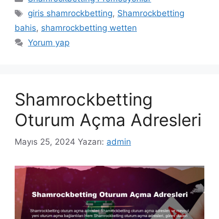
Etiketler
giris shamrockbetting
,
Shamrockbetting
bahis
,
shamrockbetting wetten
Yorum yap
Shamrockbetting
Oturum Açma Adresleri
Mayıs 25, 2024
Yazarı:
admin