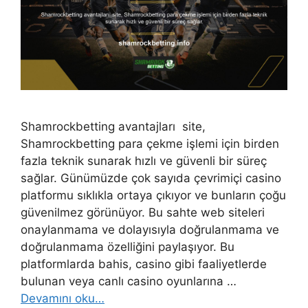
Shamrockbetting avantajları site,
Shamrockbetting para çekme işlemi için birden
fazla teknik sunarak hızlı ve güvenli bir süreç
sağlar. Günümüzde çok sayıda çevrimiçi casino
platformu sıklıkla ortaya çıkıyor ve bunların çoğu
güvenilmez görünüyor. Bu sahte web siteleri
onaylanmama ve dolayısıyla doğrulanmama ve
doğrulanmama özelliğini paylaşıyor. Bu
platformlarda bahis, casino gibi faaliyetlerde
bulunan veya canlı casino oyunlarına …
Devamını oku…