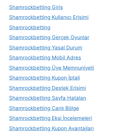
Shamrockbetting Giriş
Shamrockbetting Kullanıcı Erişimi
Shamrockbetting
Shamrockbetting Gerçek Oyunlar
Shamrockbetting Yasal Durum
Shamrockbetting Mobil Adres
Shamrockbetting Üye Memnuniyeti
Shamrockbetting Kupon İptali
Shamrockbetting Destek Erişimi
Shamrockbetting Sayfa Hataları
Shamrockbetting Canlı Bölge
Shamrockbetting Ekşi İncelemeleri
Shamrockbetting Kupon Avantajları