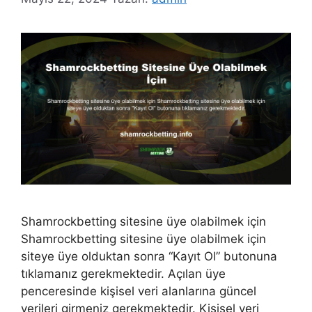
Shamrockbetting sitesine üye olabilmek için
Shamrockbetting sitesine üye olabilmek için
siteye üye olduktan sonra “Kayıt Ol” butonuna
tıklamanız gerekmektedir. Açılan üye
penceresinde kişisel veri alanlarına güncel
verileri girmeniz gerekmektedir. Kişisel veri