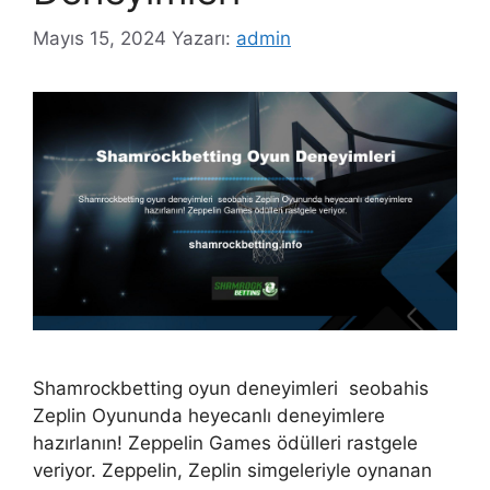
Mayıs 15, 2024
Yazarı:
admin
Shamrockbetting oyun deneyimleri seobahis
Zeplin Oyununda heyecanlı deneyimlere
hazırlanın! Zeppelin Games ödülleri rastgele
veriyor. Zeppelin, Zeplin simgeleriyle oynanan