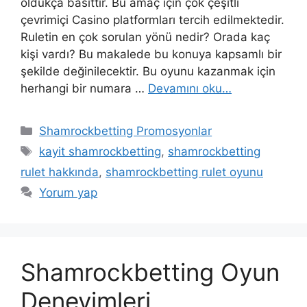
oldukça basittir. Bu amaç için çok çeşitli
çevrimiçi Casino platformları tercih edilmektedir.
Ruletin en çok sorulan yönü nedir? Orada kaç
kişi vardı? Bu makalede bu konuya kapsamlı bir
şekilde değinilecektir. Bu oyunu kazanmak için
herhangi bir numara …
Devamını oku…
Kategoriler
Shamrockbetting Promosyonlar
Etiketler
kayit shamrockbetting
,
shamrockbetting
rulet hakkında
,
shamrockbetting rulet oyunu
Yorum yap
Shamrockbetting Oyun
Deneyimleri