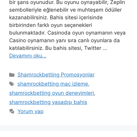
bir şans oyunudur. Bu oyunu oynayabilir, Zeplin
sembolleriyle eğlenebilir ve muhteşem ödüller
kazanabilirsiniz. Bahis sitesi içerisinde
birbirinden farklı oyun seçenekleri
bulunmaktadır. Casinoda oyun oynamanın veya
Casino oynamanın yanı sıra canlı oyunlara da
katılabilirsiniz. Bu bahis sitesi, Twitter …
Devamını oku…
Kategoriler
Shamrockbetting Promosyonlar
Etiketler
shamrockbetting maç izleme
,
shamrockbetting oyun deneyimleri
,
shamrockbetting yasadışı bahis
Yorum yap