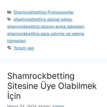
Kategoriler
Shamrockbetting Promosyonlar
Etiketler
shamrockbetting güncel adres
,
shamrockbetting oturum açma adresleri
,
shamrockbetting para yatırma ve çekme
hizmetleri
Yorum yap
Shamrockbetting
Sitesine Üye Olabilmek
İçin
Mayıs 22, 2024
Yazarı:
admin