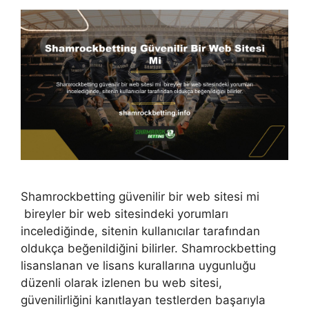
Shamrockbetting güvenilir bir web sitesi mi
bireyler bir web sitesindeki yorumları
incelediğinde, sitenin kullanıcılar tarafından
oldukça beğenildiğini bilirler. Shamrockbetting
lisanslanan ve lisans kurallarına uygunluğu
düzenli olarak izlenen bu web sitesi,
güvenilirliğini kanıtlayan testlerden başarıyla