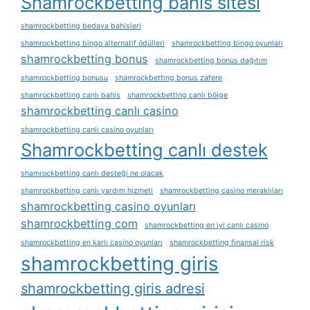
Shamrockbetting bahis sitesi
shamrockbetting bedava bahisleri
shamrockbetting bingo alternatif ödülleri
shamrockbetting bingo oyunları
shamrockbetting bonus
shamrockbetting bonus dağıtım
shamrockbetting bonusu
shamrockbetting bonus zafere
shamrockbetting canlı bahis
shamrockbetting canlı bölge
shamrockbetting canlı casino
shamrockbetting canlı casino oyunları
Shamrockbetting canlı destek
shamrockbetting canlı desteği ne olacak
shamrockbetting canlı yardım hizmeti
shamrockbetting casino meraklıları
shamrockbetting casino oyunları
shamrockbetting com
shamrockbetting en i̇yi canlı casino
shamrockbetting en karlı casino oyunları
shamrockbetting finansal risk
shamrockbetting giris
shamrockbetting giris adresi