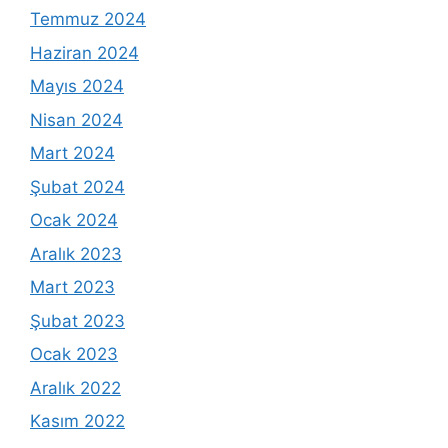
Temmuz 2024
Haziran 2024
Mayıs 2024
Nisan 2024
Mart 2024
Şubat 2024
Ocak 2024
Aralık 2023
Mart 2023
Şubat 2023
Ocak 2023
Aralık 2022
Kasım 2022