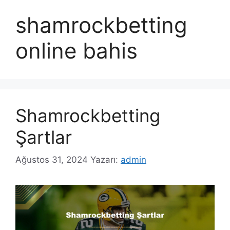
shamrockbetting
online bahis
Shamrockbetting
Şartlar
Ağustos 31, 2024
Yazarı:
admin