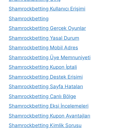
Shamrockbetting Kullanıcı Erişimi
Shamrockbetting
Shamrockbetting Gerçek Oyunlar
Shamrockbetting Yasal Durum
Shamrockbetting Mobil Adres
Shamrockbetting Üye Memnuniyeti
Shamrockbetting Kupon İptali
Shamrockbetting Destek Erişimi
Shamrockbetting Sayfa Hataları
Shamrockbetting Canlı Bölge
Shamrockbetting Ekşi İncelemeleri
Shamrockbetting Kupon Avantajları
Shamrockbetting Kimlik Sorusu