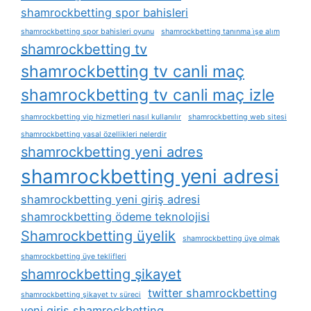
shamrockbetting spor bahisleri
shamrockbetting spor bahisleri oyunu
shamrockbetting tanınma i̇şe alım
shamrockbetting tv
shamrockbetting tv canli maç
shamrockbetting tv canli maç izle
shamrockbetting vip hizmetleri nasıl kullanılır
shamrockbetting web sitesi
shamrockbetting yasal özellikleri nelerdir
shamrockbetting yeni adres
shamrockbetting yeni adresi
shamrockbetting yeni giriş adresi
shamrockbetting ödeme teknolojisi
Shamrockbetting üyelik
shamrockbetting üye olmak
shamrockbetting üye teklifleri
shamrockbetting şikayet
twitter shamrockbetting
shamrockbetting şikayet tv süreci
yeni giris shamrockbetting