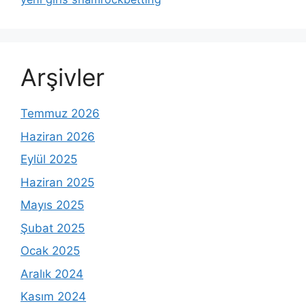
Arşivler
Temmuz 2026
Haziran 2026
Eylül 2025
Haziran 2025
Mayıs 2025
Şubat 2025
Ocak 2025
Aralık 2024
Kasım 2024