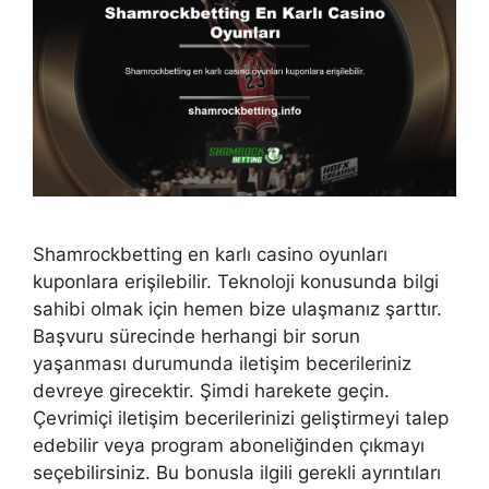
Shamrockbetting en karlı casino oyunları
kuponlara erişilebilir. Teknoloji konusunda bilgi
sahibi olmak için hemen bize ulaşmanız şarttır.
Başvuru sürecinde herhangi bir sorun
yaşanması durumunda iletişim becerileriniz
devreye girecektir. Şimdi harekete geçin.
Çevrimiçi iletişim becerilerinizi geliştirmeyi talep
edebilir veya program aboneliğinden çıkmayı
seçebilirsiniz. Bu bonusla ilgili gerekli ayrıntıları