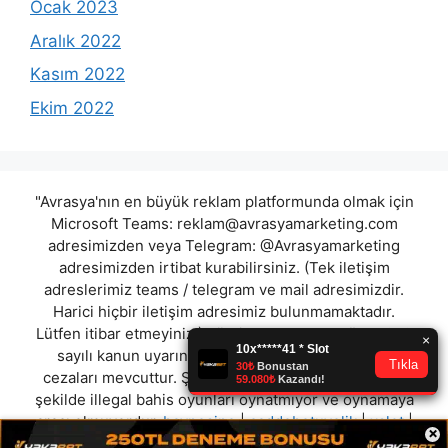
Ocak 2023
Aralık 2022
Kasım 2022
Ekim 2022
"Avrasya'nın en büyük reklam platformunda olmak için
Microsoft Teams:
reklam@avrasyamarketing.com
adresimizden veya Telegram: @Avrasyamarketing
adresimizden irtibat kurabilirsiniz. (Tek iletişim
adreslerimiz teams / telegram ve mail adresimizdir.
Harici hiçbir iletişim adresimiz bulunmamaktadır.
Lütfen itibar etmeyiniz.) Türkiye yasalarına göre 7258
sayılı kanun uyarınca yasa dışı bahis oynamanın
cezaları mevcuttur. Şu an bulunduğunuz site hiç bir
şekilde illegal bahis oyunları oynatmıyor ve oynamaya
aracı olmuyordur.
baynesine
|
caddebetuyelik
|
xslot
|
×
baybahis
|
saranbett
|
betimle
|
izzabahis
|
rilabet
"