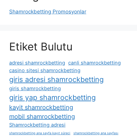
Shamrockbetting Promosyonlar
Etiket Bulutu
adresi shamrockbetting
canli shamrockbetting
casino sitesi shamrockbetting
giris adresi shamrockbetting
giris shamrockbetting
giris yap shamrockbetting
kayit shamrockbetting
mobil shamrockbetting
Shamrockbetting adresi
shamrockbetting ana sayfa kayıt süreci
shamrockbetting ana sayfası