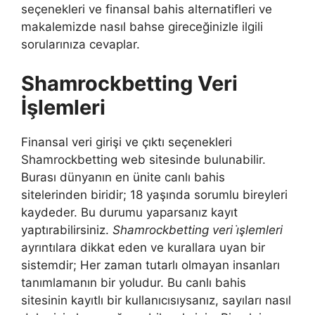
seçenekleri ve finansal bahis alternatifleri ve
makalemizde nasıl bahse gireceğinizle ilgili
sorularınıza cevaplar.
Shamrockbetting Veri
İşlemleri
Finansal veri girişi ve çıktı seçenekleri
Shamrockbetting web sitesinde bulunabilir.
Burası dünyanın en ünite canlı bahis
sitelerinden biridir; 18 yaşında sorumlu bireyleri
kaydeder. Bu durumu yaparsanız kayıt
yaptırabilirsiniz.
Shamrockbetting veri i̇şlemleri
ayrıntılara dikkat eden ve kurallara uyan bir
sistemdir; Her zaman tutarlı olmayan insanları
tanımlamanın bir yoludur. Bu canlı bahis
sitesinin kayıtlı bir kullanıcısıysanız, sayıları nasıl