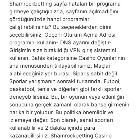
Shamrockbetting sayfa hataları bir programa
girmeye çalıştığınızda, sayfanın açılmadığını
gördüğünüzde hangi programları
çalıştırabilirsiniz? Bu seçeneklerden birini
seçebilirsiniz: Geçerli Oturum Açma Adresi
programını kullanın- DNS ayarını değiştir-
Girişimin size bırakıldığı VPN giriş sistemini
kullanın. Bahis kategorisine Casino Oyunlarının
ana menüsünden tıklayabilirsiniz. Maçlar
alabileceğiniz yer burası. Sipariş sabit değil.
Sporlar yarışmanın sonraki turlarında. Futbol,
basketbol, tenis ve diğerleri gibi farklı sporları
deneyebilirsiniz. Bu, bir oyunun veya etkinliğin
sonucuna gerçek zamanlı olarak bahse girmenin
harika bir yoludur. Bu politika önemlidir ve
izlemeye değer. Son olarak, sanal sporları
kullanabilir ve 2 dakika içinde para
kazanabilirsiniz. Shamrockbetting Casino