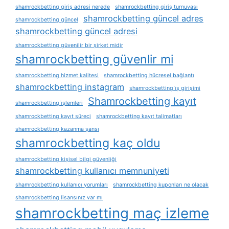
shamrockbetting giriş adresi nerede
shamrockbetting giriş turnuvası
shamrockbetting güncel adres
shamrockbetting güncel
shamrockbetting güncel adresi
shamrockbetting güvenilir bir şirket midir
shamrockbetting güvenlir mi
shamrockbetting hizmet kalitesi
shamrockbetting hücresel bağlantı
shamrockbetting instagram
shamrockbetting i̇ş girişimi
Shamrockbetting kayıt
shamrockbetting i̇şlemleri
shamrockbetting kayıt süreci
shamrockbetting kayıt talimatları
shamrockbetting kazanma şansı
shamrockbetting kaç oldu
shamrockbetting kişisel bilgi güvenliği
shamrockbetting kullanıcı memnuniyeti
shamrockbetting kullanıcı yorumları
shamrockbetting kuponları ne olacak
shamrockbetting lisansınız var mı
shamrockbetting maç izleme