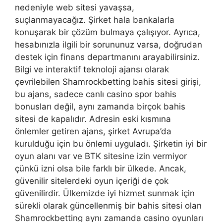
nedeniyle web sitesi yavaşsa,
suçlanmayacağız. Şirket hala bankalarla
konuşarak bir çözüm bulmaya çalışıyor. Ayrıca,
hesabınızla ilgili bir sorununuz varsa, doğrudan
destek için finans departmanını arayabilirsiniz.
Bilgi ve interaktif teknoloji ajansı olarak
çevrilebilen Shamrockbetting bahis sitesi girişi,
bu ajans, sadece canlı casino spor bahis
bonusları değil, aynı zamanda birçok bahis
sitesi de kapalıdır. Adresin eski kısmına
önlemler getiren ajans, şirket Avrupa’da
kurulduğu için bu önlemi uyguladı. Şirketin iyi bir
oyun alanı var ve BTK sitesine izin vermiyor
çünkü izni olsa bile farklı bir ülkede. Ancak,
güvenilir sitelerdeki oyun içeriği de çok
güvenilirdir. Ülkemizde iyi hizmet sunmak için
sürekli olarak güncellenmiş bir bahis sitesi olan
Shamrockbetting aynı zamanda casino oyunları