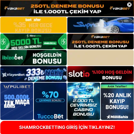
×
SHAMROCKBETTING GİRİŞ İÇİN TIKLAYINIZ!