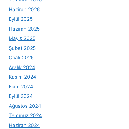
Haziran 2026
Eylül 2025
Haziran 2025
Mayıs 2025
Şubat 2025
Ocak 2025
Aralık 2024
Kasım 2024
Ekim 2024
Eylül 2024
Ağustos 2024
Temmuz 2024
Haziran 2024