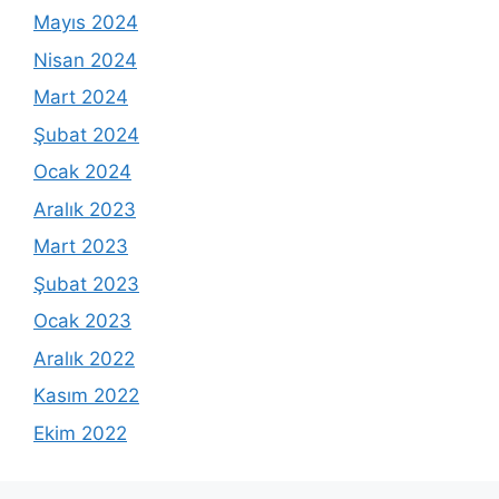
Mayıs 2024
Nisan 2024
Mart 2024
Şubat 2024
Ocak 2024
Aralık 2023
Mart 2023
Şubat 2023
Ocak 2023
Aralık 2022
Kasım 2022
Ekim 2022