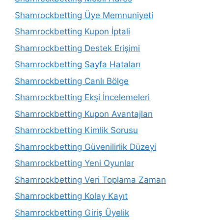
Shamrockbetting Üye Memnuniyeti
Shamrockbetting Kupon İptali
Shamrockbetting Destek Erişimi
Shamrockbetting Sayfa Hataları
Shamrockbetting Canlı Bölge
Shamrockbetting Ekşi İncelemeleri
Shamrockbetting Kupon Avantajları
Shamrockbetting Kimlik Sorusu
Shamrockbetting Güvenilirlik Düzeyi
Shamrockbetting Yeni Oyunlar
Shamrockbetting Veri Toplama Zaman
Shamrockbetting Kolay Kayıt
Shamrockbetting Giriş Üyelik