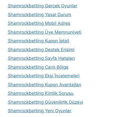
Shamrockbetting Gerçek Oyunlar
Shamrockbetting Yasal Durum
Shamrockbetting Mobil Adres
Shamrockbetting Üye Memnuniyeti
Shamrockbetting Kupon İptali
Shamrockbetting Destek Erişimi
Shamrockbetting Sayfa Hataları
Shamrockbetting Canlı Bölge
Shamrockbetting Ekşi İncelemeleri
Shamrockbetting Kupon Avantajları
Shamrockbetting Kimlik Sorusu
Shamrockbetting Güvenilirlik Düzeyi
Shamrockbetting Yeni Oyunlar