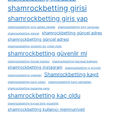
shamrockbetting girisi
shamrockbetting giris yap
shamrockbetting giriş adresi nerede
shamrockbetting giriş turnuvası
shamrockbetting güncel adres
shamrockbetting güncel
shamrockbetting güncel adresi
shamrockbetting güvenilir bir şirket midir
shamrockbetting güvenlir mi
shamrockbetting hizmet kalitesi
shamrockbetting hücresel bağlantı
shamrockbetting instagram
shamrockbetting i̇ş girişimi
Shamrockbetting kayıt
shamrockbetting i̇şlemleri
shamrockbetting kayıt süreci
shamrockbetting kayıt talimatları
shamrockbetting kazanma şansı
shamrockbetting kaç oldu
shamrockbetting kişisel bilgi güvenliği
shamrockbetting kullanıcı memnuniyeti