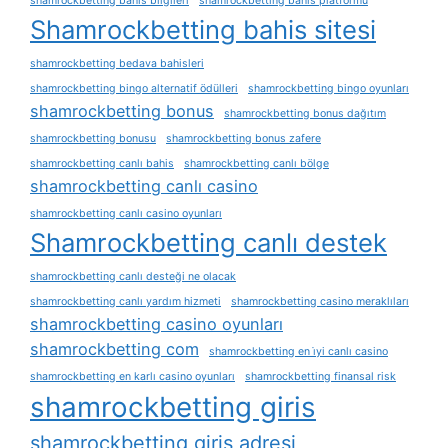
shamrockbetting bahis bilgileri
shamrockbetting bahis platformu
Shamrockbetting bahis sitesi
shamrockbetting bedava bahisleri
shamrockbetting bingo alternatif ödülleri
shamrockbetting bingo oyunları
shamrockbetting bonus
shamrockbetting bonus dağıtım
shamrockbetting bonusu
shamrockbetting bonus zafere
shamrockbetting canlı bahis
shamrockbetting canlı bölge
shamrockbetting canlı casino
shamrockbetting canlı casino oyunları
Shamrockbetting canlı destek
shamrockbetting canlı desteği ne olacak
shamrockbetting canlı yardım hizmeti
shamrockbetting casino meraklıları
shamrockbetting casino oyunları
shamrockbetting com
shamrockbetting en i̇yi canlı casino
shamrockbetting en karlı casino oyunları
shamrockbetting finansal risk
shamrockbetting giris
shamrockbetting giris adresi