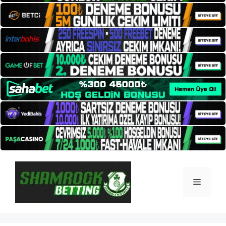
İçeriğe
atla
Menü