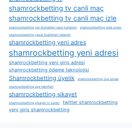
shamrockbetting tv canli maç
shamrockbetting tv canli maç izle
shamrockbetting vip hizmetleri nasıl kullanılır
shamrockbetting web sitesi
shamrockbetting yasal özellikleri nelerdir
shamrockbetting yeni adres
shamrockbetting yeni adresi
shamrockbetting yeni giriş adresi
shamrockbetting ödeme teknolojisi
Shamrockbetting üyelik
shamrockbetting üye olmak
shamrockbetting üye teklifleri
shamrockbetting şikayet
twitter shamrockbetting
shamrockbetting şikayet tv süreci
yeni giris shamrockbetting