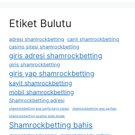
Etiket Bulutu
adresi shamrockbetting
canli shamrockbetting
casino sitesi shamrockbetting
giris adresi shamrockbetting
giris shamrockbetting
giris yap shamrockbetting
kayit shamrockbetting
mobil shamrockbetting
Shamrockbetting adresi
shamrockbetting ana sayfa kayıt süreci
shamrockbetting ana sayfası
shamrockbetting avantaj elde etmek
Shamrockbetting bahis