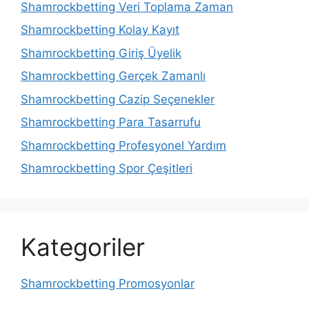
Shamrockbetting Veri Toplama Zaman
Shamrockbetting Kolay Kayıt
Shamrockbetting Giriş Üyelik
Shamrockbetting Gerçek Zamanlı
Shamrockbetting Cazip Seçenekler
Shamrockbetting Para Tasarrufu
Shamrockbetting Profesyonel Yardım
Shamrockbetting Spor Çeşitleri
Kategoriler
Shamrockbetting Promosyonlar