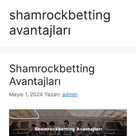
shamrockbetting
avantajları
Shamrockbetting
Avantajları
Mayıs 1, 2024
Yazarı:
admin