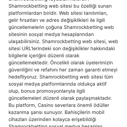
Shamrockbetting web sitesi bu özelliği sunan
platformlardan biridir. Web sitesi tanıtımları,
gelir fırsatları ve adres değişiklikleri ile ilgili
güncellemelerin çoğuna Shamrockbetting web
sitesinin sosyal medya hesaplarından
ulaşabilirsiniz. Shamrockbetting web sitesi, web
sitesi URL’lerindeki son değişiklikler hakkındaki
bilgilerle içeriğini düzenli olarak
güncellemektedir. Öncelikli olarak üyelerimizin
güvenliğini ve refahını her zaman garanti etmeyi
hedefliyoruz. Shamrockbetting web sitesi tüm
sosyal medya platformlarında oldukça aktif
olup, bonus promosyonlarıyla ilgili
güncellemeleri düzenli olarak paylaşmaktadır.
Bu platform, Casino severlara önemli ödüller
kazanma şansı sunuyor. Bahisçilerin mobil
cihazları üzerinden kolayca erişebildiği
Shamrockbetting sosyal medya hesapları,