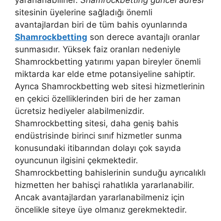
sitesinin üyelerine sağladığı önemli
avantajlardan biri de tüm bahis oyunlarında
Shamrockbetting
son derece avantajlı oranlar
sunmasıdır. Yüksek faiz oranları nedeniyle
Shamrockbetting yatırımı yapan bireyler önemli
miktarda kar elde etme potansiyeline sahiptir.
Ayrıca Shamrockbetting web sitesi hizmetlerinin
en çekici özelliklerinden biri de her zaman
ücretsiz hediyeler alabilmenizdir.
Shamrockbetting sitesi, daha geniş bahis
endüstrisinde birinci sınıf hizmetler sunma
konusundaki itibarından dolayı çok sayıda
oyuncunun ilgisini çekmektedir.
Shamrockbetting bahislerinin sunduğu ayrıcalıklı
hizmetten her bahisçi rahatlıkla yararlanabilir.
Ancak avantajlardan yararlanabilmeniz için
öncelikle siteye üye olmanız gerekmektedir.