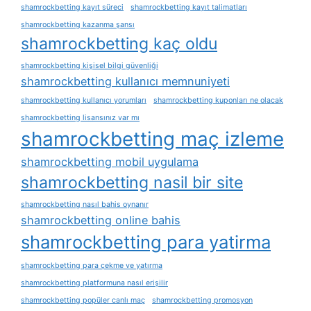
shamrockbetting kayıt süreci
shamrockbetting kayıt talimatları
shamrockbetting kazanma şansı
shamrockbetting kaç oldu
shamrockbetting kişisel bilgi güvenliği
shamrockbetting kullanıcı memnuniyeti
shamrockbetting kullanıcı yorumları
shamrockbetting kuponları ne olacak
shamrockbetting lisansınız var mı
shamrockbetting maç izleme
shamrockbetting mobil uygulama
shamrockbetting nasil bir site
shamrockbetting nasıl bahis oynanır
shamrockbetting online bahis
shamrockbetting para yatirma
shamrockbetting para çekme ve yatırma
shamrockbetting platformuna nasıl erişilir
shamrockbetting popüler canlı maç
shamrockbetting promosyon