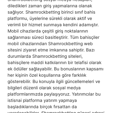
diledikleri zaman giriş yapmalarına olanak
sağlıyor. Shamrockbetting birinci sınıf bahis
platformu, üyelerine sürekli olarak aktif ve
verimli bir hizmet sunmaya kendini adamıştır.
Mobil cihazlarda çeşitli giriş noktalarının
sağlanması süreci basitleştirir. Tüm bahisçiler
mobil cihazlarından Shamrockbetting web
sitesini ziyaret etme imkanına sahiptir. Bazı
durumlarda Shamrockbetting siteleri,
bahisçilere maddi katkılarının bir telafisi olarak
ek ödüller sağlayabilir. Bu bonuslarının kapsamı
her kişinin özel koşullarına göre farklılık
gösterebilir. Bu konuyla ilgili güncellemeleri ve
bilgileri düzenli olarak sosyal medya
platformlarımızda paylaşıyoruz. Yatırımcılar bu
istisnai platforma yatırım yapmaya
başladıklarında birçok fırsattan da
yararlanabilirler.
Shamrockbetting güncel adresi