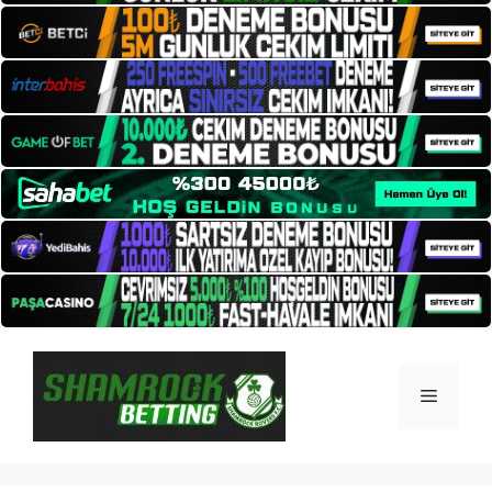
İçeriğe
atla
Menü