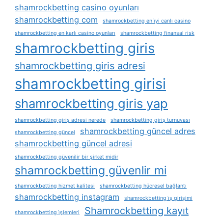
shamrockbetting casino oyunları
shamrockbetting com
shamrockbetting en i̇yi canlı casino
shamrockbetting en karlı casino oyunları
shamrockbetting finansal risk
shamrockbetting giris
shamrockbetting giris adresi
shamrockbetting girisi
shamrockbetting giris yap
shamrockbetting giriş adresi nerede
shamrockbetting giriş turnuvası
shamrockbetting güncel adres
shamrockbetting güncel
shamrockbetting güncel adresi
shamrockbetting güvenilir bir şirket midir
shamrockbetting güvenlir mi
shamrockbetting hizmet kalitesi
shamrockbetting hücresel bağlantı
shamrockbetting instagram
shamrockbetting i̇ş girişimi
Shamrockbetting kayıt
shamrockbetting i̇şlemleri