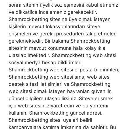
sonra sitenin üyelik sözleşmesini kabul etmeniz
ve dikkatlice incelemeniz gerekecektir.
Shamrockbetting sitesine üye olmak isteyen
kişilerin mevcut lokasyonlarından siteye
erişmeleri ve gerekli prosedürleri takip etmeleri
gerekmektedir. Bir bakıma Shamrockbetting
sitesinin mevcut konumuna hala kolaylıkla
ulaşılabilmektedir. Shamrockbetting web sitesi
sosyal medya hesap bildirimleri,
Shamrockbetting web sitesi e-posta bildirimleri,
Shamrockbetting web sitesi sms, web sitesi
destek sitesi iletişimleri ve Shamrockbetting
web sitesi olmak isteyen hayranlar, güvenilir,
güncel bilgilere ulaşabilirsiniz. Siteye erişmek
için web sitesini ziyaret edin ve bu yöntemi
kullanın. Shamrockbetting güncel adresi.
Shamrockbetting sitesi üyeleri belirli
kampanyalara katılma imkanına da sahiptir. Bu