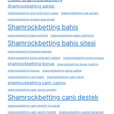
Shamrockbetting adresi
shamrockbetting ana sayfa kayıt süreci
shamrockbetting ana sayfası
shamrockbetting avantaj elde etmek
Shamrockbetting bahis
shamrockbetting bahis bilgileri
shamrockbetting bahis platformu
Shamrockbetting bahis sitesi
shamrockbetting bedava bahisleri
shamrockbetting bingo alternatif ödülleri
shamrockbetting bingo oyunları
shamrockbetting bonus
shamrockbetting bonus dağıtım
shamrockbetting bonusu
shamrockbetting bonus zafere
shamrockbetting canlı bahis
shamrockbetting canlı bölge
shamrockbetting canlı casino
shamrockbetting canlı casino oyunları
Shamrockbetting canlı destek
shamrockbetting canlı desteği ne olacak
shamrockbetting canlı yardım hizmeti
shamrockbetting casino meraklıları