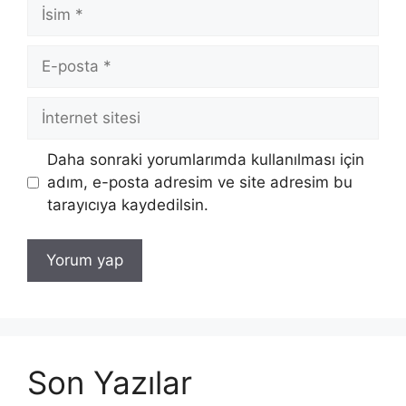
İsim
E-
posta
İnternet
sitesi
Daha sonraki yorumlarımda kullanılması için
adım, e-posta adresim ve site adresim bu
tarayıcıya kaydedilsin.
Son Yazılar