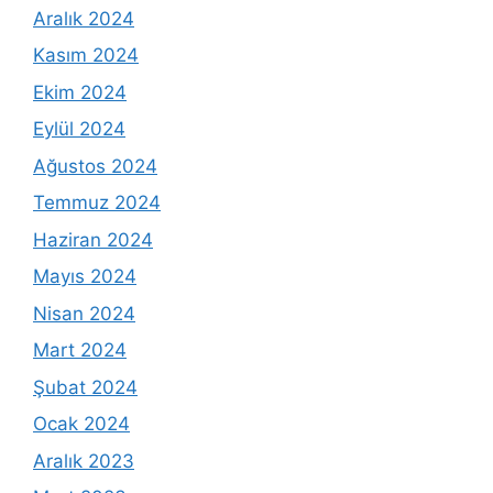
Aralık 2024
Kasım 2024
Ekim 2024
Eylül 2024
Ağustos 2024
Temmuz 2024
Haziran 2024
Mayıs 2024
Nisan 2024
Mart 2024
Şubat 2024
Ocak 2024
Aralık 2023