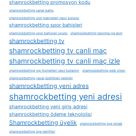
shamrockbetting promosyon kodu
shamrockbetting sanal bahis
shamrockbetting slot makineleri nasıl bulunur
shamrockbetting spor bahisleri
shamrockbetting spor bahisleri oyunu
shamrockbetting tanınma i̇şe alım
shamrockbetting tv
shamrockbetting tv canli maç
shamrockbetting tv canli maç izle
shamrockbetting vip hizmetleri nasıl kullanılır
shamrockbetting web sitesi
shamrockbetting yasal özellikleri nelerdir
shamrockbetting yeni adres
shamrockbetting yeni adresi
shamrockbetting yeni giriş adresi
shamrockbetting ödeme teknolojisi
Shamrockbetting üyelik
shamrockbetting üye olmak
shamrockbetting üye teklifleri