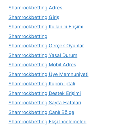
Shamrockbetting Adresi
Shamrockbetting Giriş
Shamrockbetting Kullanıcı Erişimi
Shamrockbetting
Shamrockbetting Gerçek Oyunlar
Shamrockbetting Yasal Durum
Shamrockbetting Mobil Adres
Shamrockbetting Üye Memnuniyeti
Shamrockbetting Kupon İptali
Shamrockbetting Destek Erişimi
Shamrockbetting Sayfa Hataları
Shamrockbetting Canlı Bölge
Shamrockbetting Ekşi İncelemeleri