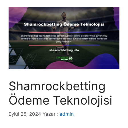
Shamrockbetting
Ödeme Teknolojisi
Eylül 25, 2024
Yazarı:
admin