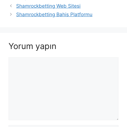
Yazı
Shamrockbetting Web Sitesi
dolaşımı
Shamrockbetting Bahis Platformu
Yorum yapın
Yorum