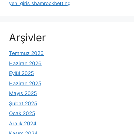
yeni giris shamrockbetting
Arşivler
Temmuz 2026
Haziran 2026
Eylül 2025
Haziran 2025
Mayıs 2025
Şubat 2025
Ocak 2025
Aralık 2024
Kasım 2024