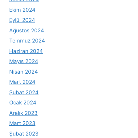
Ekim 2024
Eylül 2024
Ağustos 2024
Temmuz 2024
Haziran 2024
Mayıs 2024
Nisan 2024
Mart 2024
Şubat 2024
Ocak 2024
Aralık 2023
Mart 2023
Şubat 2023