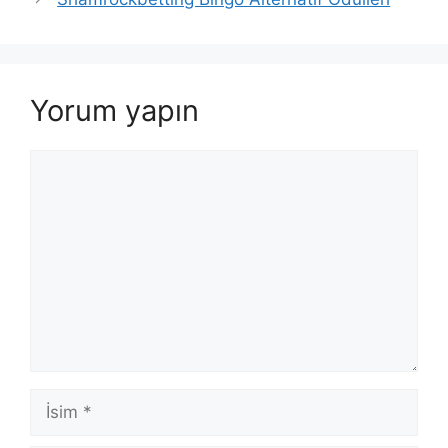
Yorum yapın
Yorum
İsim