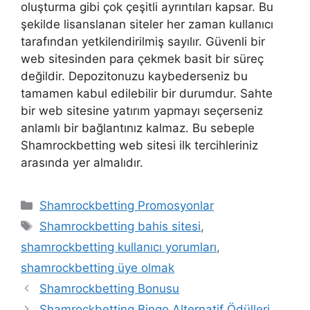
oluşturma gibi çok çeşitli ayrıntıları kapsar. Bu
şekilde lisanslanan siteler her zaman kullanıcı
tarafından yetkilendirilmiş sayılır. Güvenli bir
web sitesinden para çekmek basit bir süreç
değildir. Depozitonuzu kaybederseniz bu
tamamen kabul edilebilir bir durumdur. Sahte
bir web sitesine yatırım yapmayı seçerseniz
anlamlı bir bağlantınız kalmaz. Bu sebeple
Shamrockbetting web sitesi ilk tercihleriniz
arasında yer almalıdır.
Kategoriler
Shamrockbetting Promosyonlar
Etiketler
Shamrockbetting bahis sitesi
,
shamrockbetting kullanıcı yorumları
,
shamrockbetting üye olmak
Yazı
Shamrockbetting Bonusu
dolaşımı
Shamrockbetting Bingo Alternatif Ödülleri