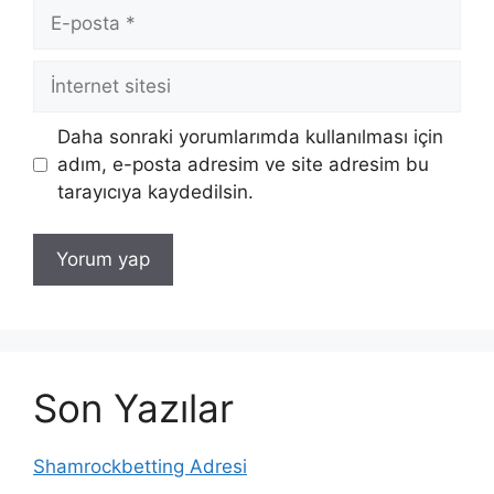
E-
posta
İnternet
sitesi
Daha sonraki yorumlarımda kullanılması için
adım, e-posta adresim ve site adresim bu
tarayıcıya kaydedilsin.
Son Yazılar
Shamrockbetting Adresi