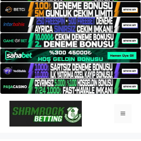
İçeriğe
atla
Menü