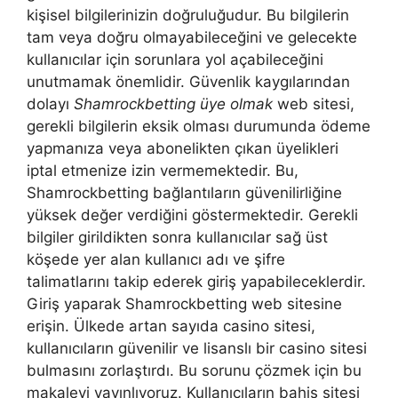
kişisel bilgilerinizin doğruluğudur. Bu bilgilerin
tam veya doğru olmayabileceğini ve gelecekte
kullanıcılar için sorunlara yol açabileceğini
unutmamak önemlidir. Güvenlik kaygılarından
dolayı
Shamrockbetting üye olmak
web sitesi,
gerekli bilgilerin eksik olması durumunda ödeme
yapmanıza veya abonelikten çıkan üyelikleri
iptal etmenize izin vermemektedir. Bu,
Shamrockbetting bağlantıların güvenilirliğine
yüksek değer verdiğini göstermektedir. Gerekli
bilgiler girildikten sonra kullanıcılar sağ üst
köşede yer alan kullanıcı adı ve şifre
talimatlarını takip ederek giriş yapabileceklerdir.
Giriş yaparak Shamrockbetting web sitesine
erişin. Ülkede artan sayıda casino sitesi,
kullanıcıların güvenilir ve lisanslı bir casino sitesi
bulmasını zorlaştırdı. Bu sorunu çözmek için bu
makaleyi yayınlıyoruz. Kullanıcıların bahis sitesi