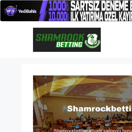
İçeriğe
atla