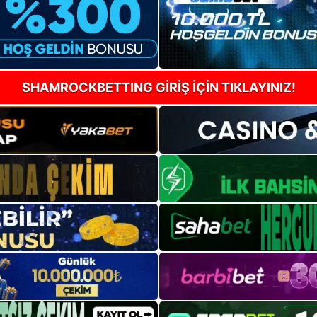
SHAMROCKBETTING GİRİŞ İÇİN TIKLAYINIZ!