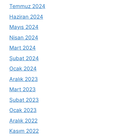
Temmuz 2024
Haziran 2024
Mayıs 2024
Nisan 2024
Mart 2024
Şubat 2024
Ocak 2024
Aralık 2023
Mart 2023
Şubat 2023
Ocak 2023
Aralık 2022
Kasım 2022