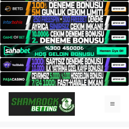
İçeriğe
atla
Menü