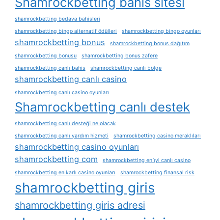
Shamrockbetting bahis sitesi
shamrockbetting bedava bahisleri
shamrockbetting bingo alternatif ödülleri
shamrockbetting bingo oyunları
shamrockbetting bonus
shamrockbetting bonus dağıtım
shamrockbetting bonusu
shamrockbetting bonus zafere
shamrockbetting canlı bahis
shamrockbetting canlı bölge
shamrockbetting canlı casino
shamrockbetting canlı casino oyunları
Shamrockbetting canlı destek
shamrockbetting canlı desteği ne olacak
shamrockbetting canlı yardım hizmeti
shamrockbetting casino meraklıları
shamrockbetting casino oyunları
shamrockbetting com
shamrockbetting en i̇yi canlı casino
shamrockbetting en karlı casino oyunları
shamrockbetting finansal risk
shamrockbetting giris
shamrockbetting giris adresi