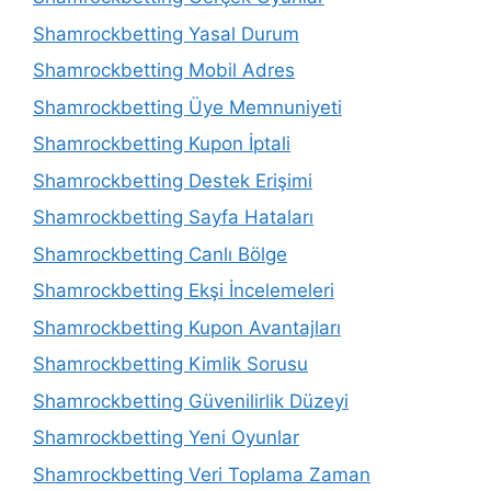
Shamrockbetting Yasal Durum
Shamrockbetting Mobil Adres
Shamrockbetting Üye Memnuniyeti
Shamrockbetting Kupon İptali
Shamrockbetting Destek Erişimi
Shamrockbetting Sayfa Hataları
Shamrockbetting Canlı Bölge
Shamrockbetting Ekşi İncelemeleri
Shamrockbetting Kupon Avantajları
Shamrockbetting Kimlik Sorusu
Shamrockbetting Güvenilirlik Düzeyi
Shamrockbetting Yeni Oyunlar
Shamrockbetting Veri Toplama Zaman