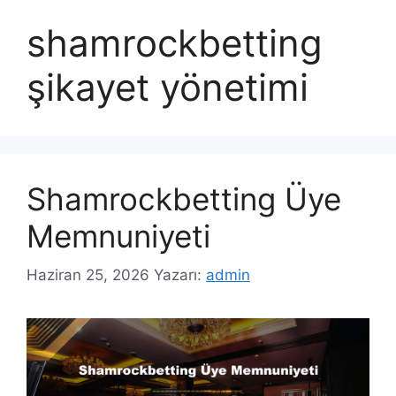
shamrockbetting
şikayet yönetimi
Shamrockbetting Üye
Memnuniyeti
Haziran 25, 2026
Yazarı:
admin