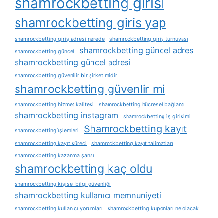
shamrockbetting girisi
shamrockbetting giris yap
shamrockbetting giriş adresi nerede
shamrockbetting giriş turnuvası
shamrockbetting güncel adres
shamrockbetting güncel
shamrockbetting güncel adresi
shamrockbetting güvenilir bir şirket midir
shamrockbetting güvenlir mi
shamrockbetting hizmet kalitesi
shamrockbetting hücresel bağlantı
shamrockbetting instagram
shamrockbetting i̇ş girişimi
Shamrockbetting kayıt
shamrockbetting i̇şlemleri
shamrockbetting kayıt süreci
shamrockbetting kayıt talimatları
shamrockbetting kazanma şansı
shamrockbetting kaç oldu
shamrockbetting kişisel bilgi güvenliği
shamrockbetting kullanıcı memnuniyeti
shamrockbetting kullanıcı yorumları
shamrockbetting kuponları ne olacak