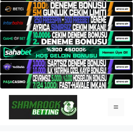
İçeriğe
atla
Menü