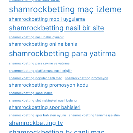
shamrockbetting lisansınız var mı
shamrockbetting maç izleme
shamrockbetting mobil uygulama
shamrockbetting nasil bir site
shamrockbetting nasıl bahis oynanır
shamrockbetting online bahis
shamrockbetting para yatirma
shamrockbetting para çekme ve yatırma
shamrockbetting platformuna nasıl erişilir
shamrockbetting popüler canlı maç
shamrockbetting promosyon
shamrockbetting promosyon kodu
shamrockbetting sanal bahis
shamrockbetting slot makineleri nasıl bulunur
shamrockbetting spor bahisleri
shamrockbetting spor bahisleri oyunu
shamrockbetting tanınma i̇şe alım
shamrockbetting tv
shamrockbetting tv canli maç