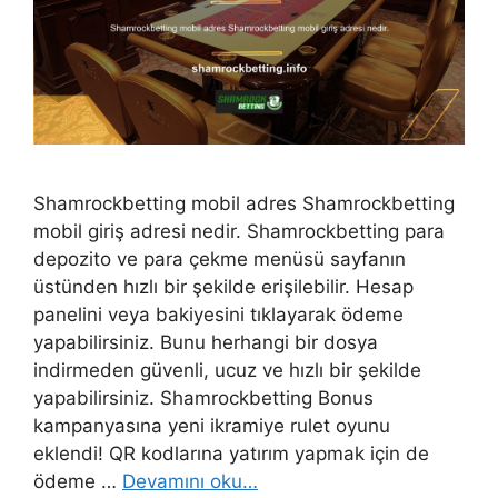
Shamrockbetting mobil adres Shamrockbetting
mobil giriş adresi nedir. Shamrockbetting para
depozito ve para çekme menüsü sayfanın
üstünden hızlı bir şekilde erişilebilir. Hesap
panelini veya bakiyesini tıklayarak ödeme
yapabilirsiniz. Bunu herhangi bir dosya
indirmeden güvenli, ucuz ve hızlı bir şekilde
yapabilirsiniz. Shamrockbetting Bonus
kampanyasına yeni ikramiye rulet oyunu
eklendi! QR kodlarına yatırım yapmak için de
ödeme …
Devamını oku…