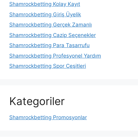
Shamrockbetting Kolay Kayıt
Shamrockbetting Giriş Üyelik
Shamrockbetting Gerçek Zamanlı
Shamrockbetting Cazip Seçenekler
Shamrockbetting Para Tasarrufu
Shamrockbetting Profesyonel Yardım
Shamrockbetting Spor Çeşitleri
Kategoriler
Shamrockbetting Promosyonlar