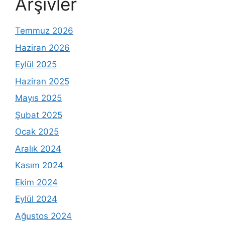
Arşivler
Temmuz 2026
Haziran 2026
Eylül 2025
Haziran 2025
Mayıs 2025
Şubat 2025
Ocak 2025
Aralık 2024
Kasım 2024
Ekim 2024
Eylül 2024
Ağustos 2024