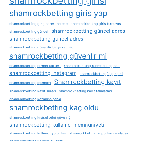
shamrockbetting girisi
shamrockbetting giris yap
shamrockbetting giriş adresi nerede
shamrockbetting giriş turnuvası
shamrockbetting güncel adres
shamrockbetting güncel
shamrockbetting güncel adresi
shamrockbetting güvenilir bir şirket midir
shamrockbetting güvenlir mi
shamrockbetting hizmet kalitesi
shamrockbetting hücresel bağlantı
shamrockbetting instagram
shamrockbetting i̇ş girişimi
Shamrockbetting kayıt
shamrockbetting i̇şlemleri
shamrockbetting kayıt süreci
shamrockbetting kayıt talimatları
shamrockbetting kazanma şansı
shamrockbetting kaç oldu
shamrockbetting kişisel bilgi güvenliği
shamrockbetting kullanıcı memnuniyeti
shamrockbetting kullanıcı yorumları
shamrockbetting kuponları ne olacak