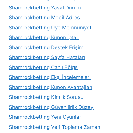
Shamrockbetting Yasal Durum
Shamrockbetting Mobil Adres
Shamrockbetting Üye Memnuniyeti
Shamrockbetting Kupon İptali
Shamrockbetting Destek Erişimi
Shamrockbetting Sayfa Hataları
Shamrockbetting Canlı Bölge
Shamrockbetting Ekşi İncelemeleri
Shamrockbetting Kupon Avantajları
Shamrockbetting Kimlik Sorusu
Shamrockbetting Güvenilirlik Düzeyi
Shamrockbetting Yeni Oyunlar
Shamrockbetting Veri Toplama Zaman