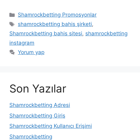
Kategoriler
Shamrockbetting Promosyonlar
Etiketler
shamrockbetting bahis şirketi
,
Shamrockbetting bahis sitesi
,
shamrockbetting
instagram
Yorum yap
Son Yazılar
Shamrockbetting Adresi
Shamrockbetting Giriş
Shamrockbetting Kullanıcı Erişimi
Shamrockbetting