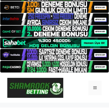
İçeriğe
atla
Menü