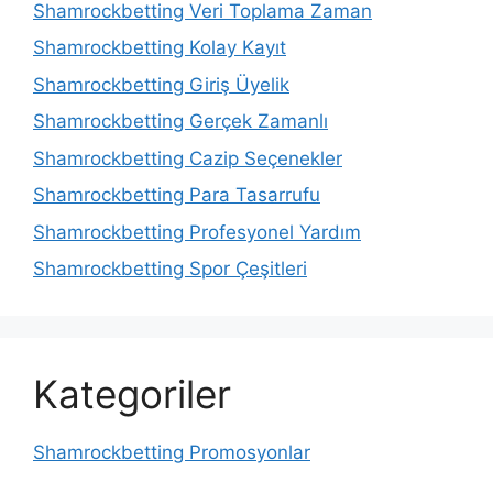
Shamrockbetting Veri Toplama Zaman
Shamrockbetting Kolay Kayıt
Shamrockbetting Giriş Üyelik
Shamrockbetting Gerçek Zamanlı
Shamrockbetting Cazip Seçenekler
Shamrockbetting Para Tasarrufu
Shamrockbetting Profesyonel Yardım
Shamrockbetting Spor Çeşitleri
Kategoriler
Shamrockbetting Promosyonlar