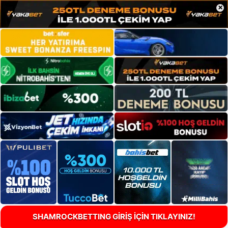
×
SHAMROCKBETTING GİRİŞ İÇİN TIKLAYINIZ!