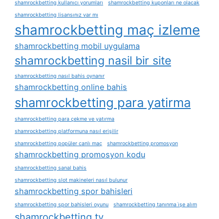
shamrockbetting kullanıcı yorumları
shamrockbetting kuponları ne olacak
shamrockbetting lisansınız var mı
shamrockbetting maç izleme
shamrockbetting mobil uygulama
shamrockbetting nasil bir site
shamrockbetting nasıl bahis oynanır
shamrockbetting online bahis
shamrockbetting para yatirma
shamrockbetting para çekme ve yatırma
shamrockbetting platformuna nasıl erişilir
shamrockbetting popüler canlı maç
shamrockbetting promosyon
shamrockbetting promosyon kodu
shamrockbetting sanal bahis
shamrockbetting slot makineleri nasıl bulunur
shamrockbetting spor bahisleri
shamrockbetting spor bahisleri oyunu
shamrockbetting tanınma i̇şe alım
shamrockbetting tv