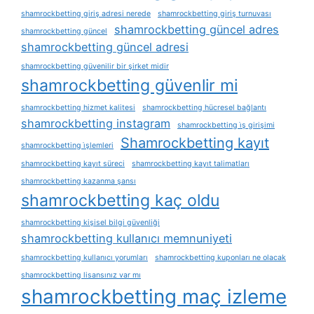
shamrockbetting giriş adresi nerede
shamrockbetting giriş turnuvası
shamrockbetting güncel adres
shamrockbetting güncel
shamrockbetting güncel adresi
shamrockbetting güvenilir bir şirket midir
shamrockbetting güvenlir mi
shamrockbetting hizmet kalitesi
shamrockbetting hücresel bağlantı
shamrockbetting instagram
shamrockbetting i̇ş girişimi
Shamrockbetting kayıt
shamrockbetting i̇şlemleri
shamrockbetting kayıt süreci
shamrockbetting kayıt talimatları
shamrockbetting kazanma şansı
shamrockbetting kaç oldu
shamrockbetting kişisel bilgi güvenliği
shamrockbetting kullanıcı memnuniyeti
shamrockbetting kullanıcı yorumları
shamrockbetting kuponları ne olacak
shamrockbetting lisansınız var mı
shamrockbetting maç izleme