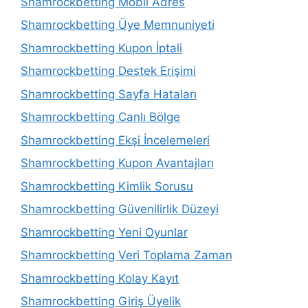
Shamrockbetting Mobil Adres
Shamrockbetting Üye Memnuniyeti
Shamrockbetting Kupon İptali
Shamrockbetting Destek Erişimi
Shamrockbetting Sayfa Hataları
Shamrockbetting Canlı Bölge
Shamrockbetting Ekşi İncelemeleri
Shamrockbetting Kupon Avantajları
Shamrockbetting Kimlik Sorusu
Shamrockbetting Güvenilirlik Düzeyi
Shamrockbetting Yeni Oyunlar
Shamrockbetting Veri Toplama Zaman
Shamrockbetting Kolay Kayıt
Shamrockbetting Giriş Üyelik