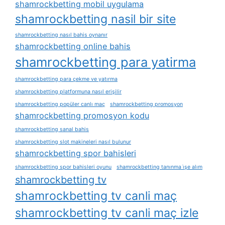
shamrockbetting mobil uygulama
shamrockbetting nasil bir site
shamrockbetting nasıl bahis oynanır
shamrockbetting online bahis
shamrockbetting para yatirma
shamrockbetting para çekme ve yatırma
shamrockbetting platformuna nasıl erişilir
shamrockbetting popüler canlı maç
shamrockbetting promosyon
shamrockbetting promosyon kodu
shamrockbetting sanal bahis
shamrockbetting slot makineleri nasıl bulunur
shamrockbetting spor bahisleri
shamrockbetting spor bahisleri oyunu
shamrockbetting tanınma i̇şe alım
shamrockbetting tv
shamrockbetting tv canli maç
shamrockbetting tv canli maç izle