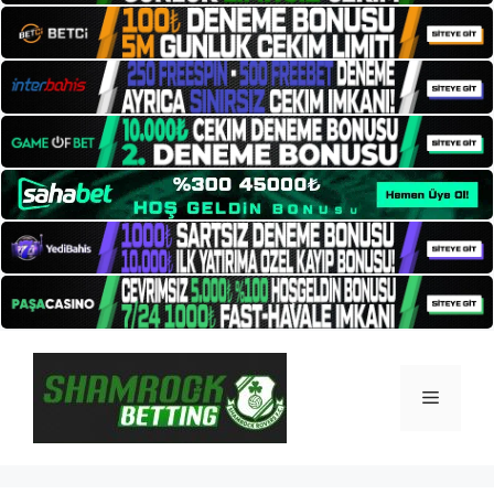
İçeriğe
atla
Menü