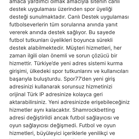
amaca yardımcı olmak amacıyla sitenin canlı
destek uygulaması üzerinden spor üyeliği
desteği sunulmaktadır. Canlı Destek uygulaması
futbolseverlerin tüm sorularına anında yanıt
vererek anında destek sağlıyor. Bu sayede
futbol tutkunları üyelikleri boyunca sürekli
destek alabilmektedir. Müşteri hizmetleri, her
zaman ilgili olan önemli ve sorun çözücü bir
hizmettir. Türkiye’de yeni adres sistemi kurma
girişimi, ülkedeki spor tutkunlarını ve kullanıcıları
başarıyla buluşturdu. Spor77’den yeni giriş
adresinizi kullanarak sorunsuz hizmetinizi
orijinal Türk IP adresinize kolayca geri
aktarabilirsiniz. Yeni adresinizde erişebileceğiniz
hizmetler aynı kalacaktır. Shamrockbetting
adresi değiştirildi ancak futbol sağlayıcısı ve
oyun sağlayıcısı değişmedi. Futbol ve oyun
hizmetleri, büyüleyici içeriklerle yenilikçi ve