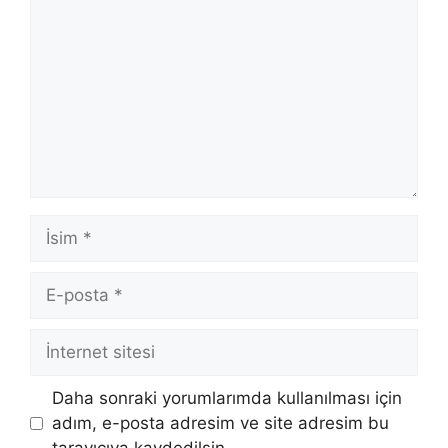
İsim
E-
posta
İnternet
sitesi
Daha sonraki yorumlarımda kullanılması için
adım, e-posta adresim ve site adresim bu