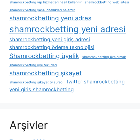
shamrockbetting vip hizmetleri nasıl kullanılır
shamrockbetting web sitesi
shamrockbetting yasal özellikleri nelerdir
shamrockbetting yeni adres
shamrockbetting yeni adresi
shamrockbetting yeni giriş adresi
shamrockbetting ödeme teknolojisi
Shamrockbetting üyelik
shamrockbetting üye olmak
shamrockbetting üye teklifleri
shamrockbetting şikayet
twitter shamrockbetting
shamrockbetting şikayet tv süreci
yeni giris shamrockbetting
Arşivler