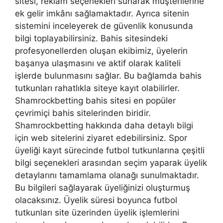
sitesi, reklam seçenekleri sunarak müşterilerine
ek gelir imkânı sağlamaktadır. Ayrıca sitenin
sistemini inceleyerek de güvenlik konusunda
bilgi toplayabilirsiniz. Bahis sitesindeki
profesyonellerden oluşan ekibimiz, üyelerin
başarıya ulaşmasını ve aktif olarak kaliteli
işlerde bulunmasını sağlar. Bu bağlamda bahis
tutkunları rahatlıkla siteye kayıt olabilirler.
Shamrockbetting bahis sitesi en popüler
çevrimiçi bahis sitelerinden biridir.
Shamrockbetting hakkında daha detaylı bilgi
için web sitelerini ziyaret edebilirsiniz. Spor
üyeliği kayıt sürecinde futbol tutkunlarına çeşitli
bilgi seçenekleri arasından seçim yaparak üyelik
detaylarını tamamlama olanağı sunulmaktadır.
Bu bilgileri sağlayarak üyeliğinizi oluşturmuş
olacaksınız. Üyelik süresi boyunca futbol
tutkunları site üzerinden üyelik işlemlerini