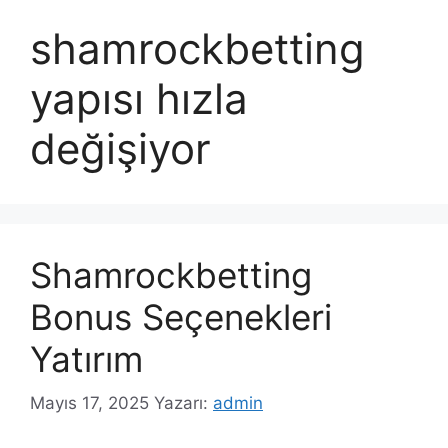
shamrockbetting
yapısı hızla
değişiyor
Shamrockbetting
Bonus Seçenekleri
Yatırım
Mayıs 17, 2025
Yazarı:
admin