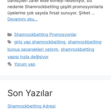
bahisçileri zafer elde etmeyi hedefliyor, bu
nedenle Shamrockbetting çeşitli promosyonlarla
üyelerine çok sayıda fırsat sunuyor. Şirket …
Devamını oku…
Kategoriler
Shamrockbetting Promosyonlar
Etiketler
giris yap shamrockbetting
,
shamrockbetting
bonus seçenekleri yatırım
,
shamrockbetting
yapısı hızla değişiyor
Yorum yap
Son Yazılar
Shamrockbetting Adresi