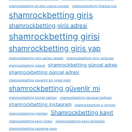
shamrockbetting en karlı casino oyunları
shamrockbetting finansal risk
shamrockbetting giris
shamrockbetting giris adresi
shamrockbetting girisi
shamrockbetting giris yap
shamrockbetting giriş adresi nerede
shamrockbetting giriş turnuvası
shamrockbetting güncel adres
shamrockbetting güncel
shamrockbetting güncel adresi
shamrockbetting güvenilir bir şirket midir
shamrockbetting güvenlir mi
shamrockbetting hizmet kalitesi
shamrockbetting hücresel bağlantı
shamrockbetting instagram
shamrockbetting i̇ş girişimi
Shamrockbetting kayıt
shamrockbetting i̇şlemleri
shamrockbetting kayıt süreci
shamrockbetting kayıt talimatları
shamrockbetting kazanma şansı