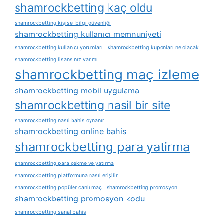
shamrockbetting kaç oldu
shamrockbetting kişisel bilgi güvenliği
shamrockbetting kullanıcı memnuniyeti
shamrockbetting kullanıcı yorumları
shamrockbetting kuponları ne olacak
shamrockbetting lisansınız var mı
shamrockbetting maç izleme
shamrockbetting mobil uygulama
shamrockbetting nasil bir site
shamrockbetting nasıl bahis oynanır
shamrockbetting online bahis
shamrockbetting para yatirma
shamrockbetting para çekme ve yatırma
shamrockbetting platformuna nasıl erişilir
shamrockbetting popüler canlı maç
shamrockbetting promosyon
shamrockbetting promosyon kodu
shamrockbetting sanal bahis