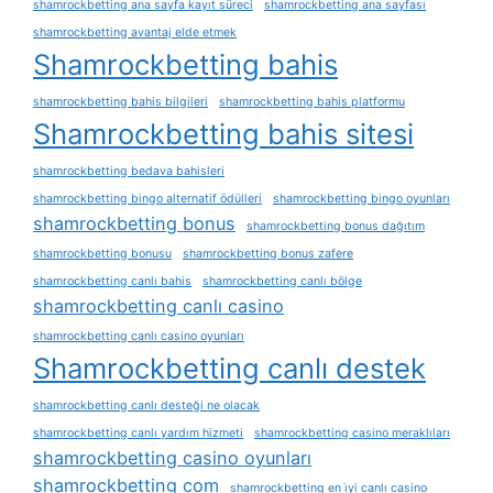
shamrockbetting ana sayfa kayıt süreci
shamrockbetting ana sayfası
shamrockbetting avantaj elde etmek
Shamrockbetting bahis
shamrockbetting bahis bilgileri
shamrockbetting bahis platformu
Shamrockbetting bahis sitesi
shamrockbetting bedava bahisleri
shamrockbetting bingo alternatif ödülleri
shamrockbetting bingo oyunları
shamrockbetting bonus
shamrockbetting bonus dağıtım
shamrockbetting bonusu
shamrockbetting bonus zafere
shamrockbetting canlı bahis
shamrockbetting canlı bölge
shamrockbetting canlı casino
shamrockbetting canlı casino oyunları
Shamrockbetting canlı destek
shamrockbetting canlı desteği ne olacak
shamrockbetting canlı yardım hizmeti
shamrockbetting casino meraklıları
shamrockbetting casino oyunları
shamrockbetting com
shamrockbetting en i̇yi canlı casino