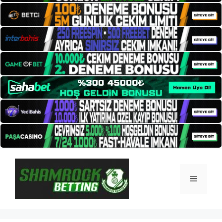
İçeriğe
atla
Menü