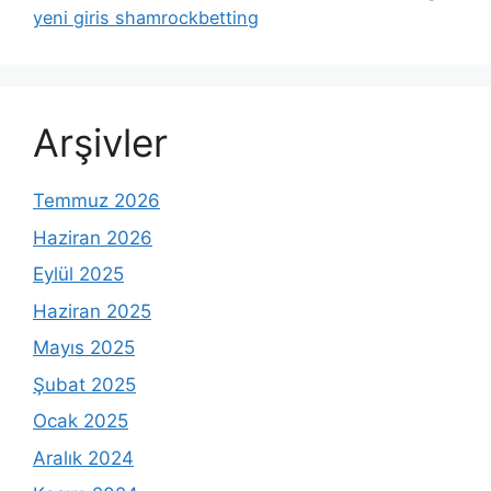
yeni giris shamrockbetting
Arşivler
Temmuz 2026
Haziran 2026
Eylül 2025
Haziran 2025
Mayıs 2025
Şubat 2025
Ocak 2025
Aralık 2024