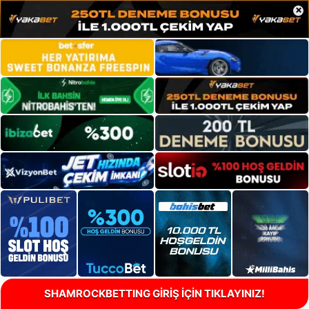
×
SHAMROCKBETTING GİRİŞ İÇİN TIKLAYINIZ!