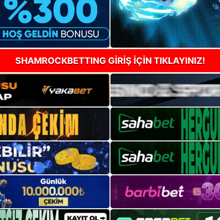
SHAMROCKBETTING GİRİŞ İÇİN TIKLAYINIZ!