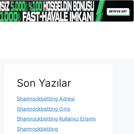
Son Yazılar
Shamrockbetting Adresi
Shamrockbetting Giriş
Shamrockbetting Kullanıcı Erişimi
Shamrockbetting