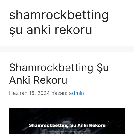
shamrockbetting
şu anki rekoru
Shamrockbetting Şu
Anki Rekoru
Haziran 15, 2024
Yazarı:
admin