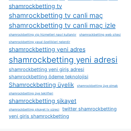
shamrockbetting tv
shamrockbetting tv canli maç
shamrockbetting tv canli maç izle
shamrockbetting vip hizmetleri nasıl kullanılır
shamrockbetting web sitesi
shamrockbetting yasal özellikleri nelerdir
shamrockbetting yeni adres
shamrockbetting yeni adresi
shamrockbetting yeni giriş adresi
shamrockbetting ödeme teknolojisi
Shamrockbetting üyelik
shamrockbetting üye olmak
shamrockbetting üye teklifleri
shamrockbetting şikayet
twitter shamrockbetting
shamrockbetting şikayet tv süreci
yeni giris shamrockbetting