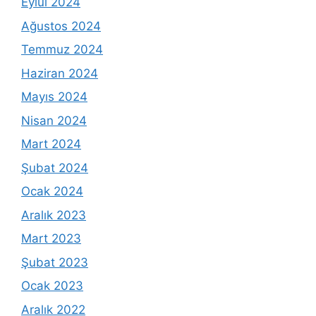
Eylül 2024
Ağustos 2024
Temmuz 2024
Haziran 2024
Mayıs 2024
Nisan 2024
Mart 2024
Şubat 2024
Ocak 2024
Aralık 2023
Mart 2023
Şubat 2023
Ocak 2023
Aralık 2022