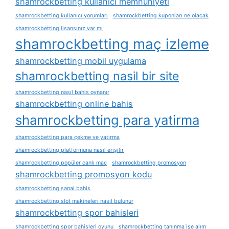
shamrockbetting kullanıcı memnuniyeti
shamrockbetting kullanıcı yorumları
shamrockbetting kuponları ne olacak
shamrockbetting lisansınız var mı
shamrockbetting maç izleme
shamrockbetting mobil uygulama
shamrockbetting nasil bir site
shamrockbetting nasıl bahis oynanır
shamrockbetting online bahis
shamrockbetting para yatirma
shamrockbetting para çekme ve yatırma
shamrockbetting platformuna nasıl erişilir
shamrockbetting popüler canlı maç
shamrockbetting promosyon
shamrockbetting promosyon kodu
shamrockbetting sanal bahis
shamrockbetting slot makineleri nasıl bulunur
shamrockbetting spor bahisleri
shamrockbetting spor bahisleri oyunu
shamrockbetting tanınma i̇şe alım