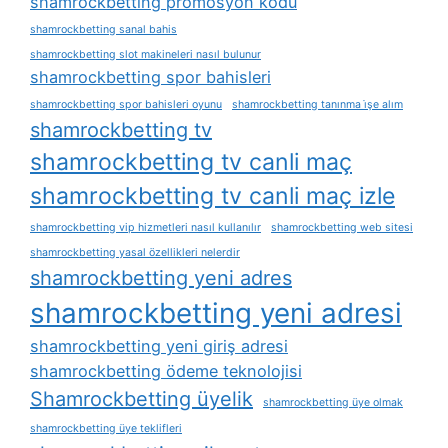
shamrockbetting promosyon kodu
shamrockbetting sanal bahis
shamrockbetting slot makineleri nasıl bulunur
shamrockbetting spor bahisleri
shamrockbetting spor bahisleri oyunu
shamrockbetting tanınma i̇şe alım
shamrockbetting tv
shamrockbetting tv canli maç
shamrockbetting tv canli maç izle
shamrockbetting vip hizmetleri nasıl kullanılır
shamrockbetting web sitesi
shamrockbetting yasal özellikleri nelerdir
shamrockbetting yeni adres
shamrockbetting yeni adresi
shamrockbetting yeni giriş adresi
shamrockbetting ödeme teknolojisi
Shamrockbetting üyelik
shamrockbetting üye olmak
shamrockbetting üye teklifleri