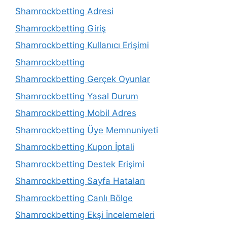
Shamrockbetting Adresi
Shamrockbetting Giriş
Shamrockbetting Kullanıcı Erişimi
Shamrockbetting
Shamrockbetting Gerçek Oyunlar
Shamrockbetting Yasal Durum
Shamrockbetting Mobil Adres
Shamrockbetting Üye Memnuniyeti
Shamrockbetting Kupon İptali
Shamrockbetting Destek Erişimi
Shamrockbetting Sayfa Hataları
Shamrockbetting Canlı Bölge
Shamrockbetting Ekşi İncelemeleri