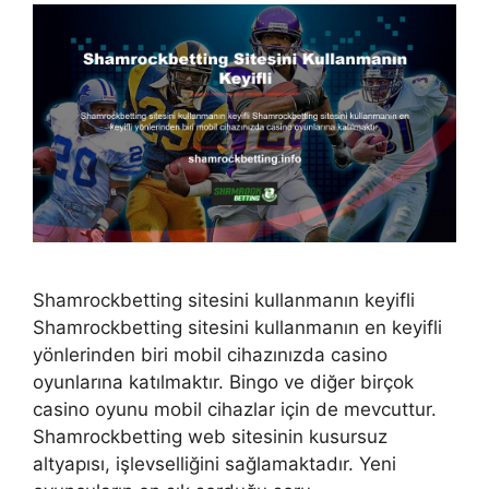
Shamrockbetting sitesini kullanmanın keyifli
Shamrockbetting sitesini kullanmanın en keyifli
yönlerinden biri mobil cihazınızda casino
oyunlarına katılmaktır. Bingo ve diğer birçok
casino oyunu mobil cihazlar için de mevcuttur.
Shamrockbetting web sitesinin kusursuz
altyapısı, işlevselliğini sağlamaktadır. Yeni