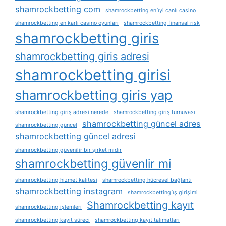
shamrockbetting com
shamrockbetting en i̇yi canlı casino
shamrockbetting en karlı casino oyunları
shamrockbetting finansal risk
shamrockbetting giris
shamrockbetting giris adresi
shamrockbetting girisi
shamrockbetting giris yap
shamrockbetting giriş adresi nerede
shamrockbetting giriş turnuvası
shamrockbetting güncel adres
shamrockbetting güncel
shamrockbetting güncel adresi
shamrockbetting güvenilir bir şirket midir
shamrockbetting güvenlir mi
shamrockbetting hizmet kalitesi
shamrockbetting hücresel bağlantı
shamrockbetting instagram
shamrockbetting i̇ş girişimi
Shamrockbetting kayıt
shamrockbetting i̇şlemleri
shamrockbetting kayıt süreci
shamrockbetting kayıt talimatları