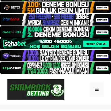
İçeriğe
atla
Menü