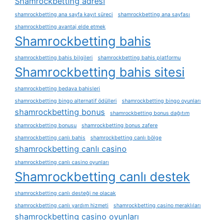
Shamrockbetting adresi
shamrockbetting ana sayfa kayıt süreci
shamrockbetting ana sayfası
shamrockbetting avantaj elde etmek
Shamrockbetting bahis
shamrockbetting bahis bilgileri
shamrockbetting bahis platformu
Shamrockbetting bahis sitesi
shamrockbetting bedava bahisleri
shamrockbetting bingo alternatif ödülleri
shamrockbetting bingo oyunları
shamrockbetting bonus
shamrockbetting bonus dağıtım
shamrockbetting bonusu
shamrockbetting bonus zafere
shamrockbetting canlı bahis
shamrockbetting canlı bölge
shamrockbetting canlı casino
shamrockbetting canlı casino oyunları
Shamrockbetting canlı destek
shamrockbetting canlı desteği ne olacak
shamrockbetting canlı yardım hizmeti
shamrockbetting casino meraklıları
shamrockbetting casino oyunları