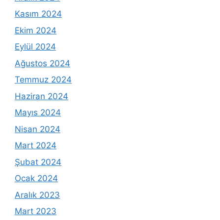
Kasım 2024
Ekim 2024
Eylül 2024
Ağustos 2024
Temmuz 2024
Haziran 2024
Mayıs 2024
Nisan 2024
Mart 2024
Şubat 2024
Ocak 2024
Aralık 2023
Mart 2023