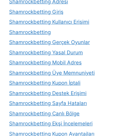
Shamrockbetting Adresi
Shamrockbetting Giriş
Shamrockbetting Kullanıcı Erişimi
Shamrockbetting
Shamrockbetting Gerçek Oyunlar
Shamrockbetting Yasal Durum
Shamrockbetting Mobil Adres
Shamrockbetting Üye Memnuniyeti
Shamrockbetting Kupon İptali
Shamrockbetting Destek Erişimi
Shamrockbetting Sayfa Hataları
Shamrockbetting Canlı Bölge
Shamrockbetting Ekşi İncelemeleri
Shamrockbetting Kupon Avantajları