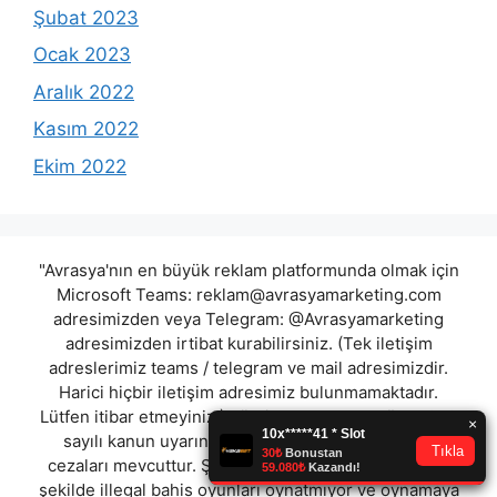
Şubat 2023
Ocak 2023
Aralık 2022
Kasım 2022
Ekim 2022
"Avrasya'nın en büyük reklam platformunda olmak için
Microsoft Teams:
reklam@avrasyamarketing.com
adresimizden veya Telegram: @Avrasyamarketing
adresimizden irtibat kurabilirsiniz. (Tek iletişim
adreslerimiz teams / telegram ve mail adresimizdir.
Harici hiçbir iletişim adresimiz bulunmamaktadır.
Lütfen itibar etmeyiniz.) Türkiye yasalarına göre 7258
sayılı kanun uyarınca yasa dışı bahis oynamanın
cezaları mevcuttur. Şu an bulunduğunuz site hiç bir
şekilde illegal bahis oyunları oynatmıyor ve oynamaya