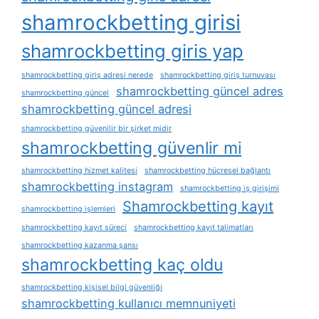
shamrockbetting girisi
shamrockbetting giris yap
shamrockbetting giriş adresi nerede
shamrockbetting giriş turnuvası
shamrockbetting güncel adres
shamrockbetting güncel
shamrockbetting güncel adresi
shamrockbetting güvenilir bir şirket midir
shamrockbetting güvenlir mi
shamrockbetting hizmet kalitesi
shamrockbetting hücresel bağlantı
shamrockbetting instagram
shamrockbetting i̇ş girişimi
Shamrockbetting kayıt
shamrockbetting i̇şlemleri
shamrockbetting kayıt süreci
shamrockbetting kayıt talimatları
shamrockbetting kazanma şansı
shamrockbetting kaç oldu
shamrockbetting kişisel bilgi güvenliği
shamrockbetting kullanıcı memnuniyeti