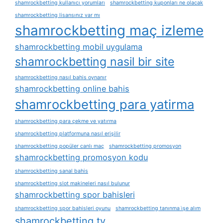
shamrockbetting kullanıcı yorumları
shamrockbetting kuponları ne olacak
shamrockbetting lisansınız var mı
shamrockbetting maç izleme
shamrockbetting mobil uygulama
shamrockbetting nasil bir site
shamrockbetting nasıl bahis oynanır
shamrockbetting online bahis
shamrockbetting para yatirma
shamrockbetting para çekme ve yatırma
shamrockbetting platformuna nasıl erişilir
shamrockbetting popüler canlı maç
shamrockbetting promosyon
shamrockbetting promosyon kodu
shamrockbetting sanal bahis
shamrockbetting slot makineleri nasıl bulunur
shamrockbetting spor bahisleri
shamrockbetting spor bahisleri oyunu
shamrockbetting tanınma i̇şe alım
shamrockbetting tv