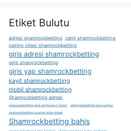
Etiket Bulutu
adresi shamrockbetting
canli shamrockbetting
casino sitesi shamrockbetting
giris adresi shamrockbetting
giris shamrockbetting
giris yap shamrockbetting
kayit shamrockbetting
mobil shamrockbetting
Shamrockbetting adresi
shamrockbetting ana sayfa kayıt süreci
shamrockbetting ana sayfası
shamrockbetting avantaj elde etmek
Shamrockbetting bahis