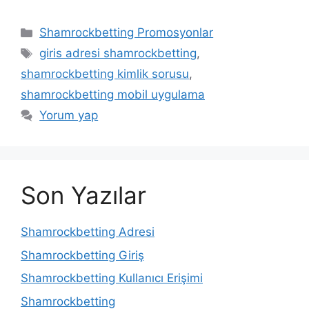
Kategoriler
Shamrockbetting Promosyonlar
Etiketler
giris adresi shamrockbetting
,
shamrockbetting kimlik sorusu
,
shamrockbetting mobil uygulama
Yorum yap
Son Yazılar
Shamrockbetting Adresi
Shamrockbetting Giriş
Shamrockbetting Kullanıcı Erişimi
Shamrockbetting