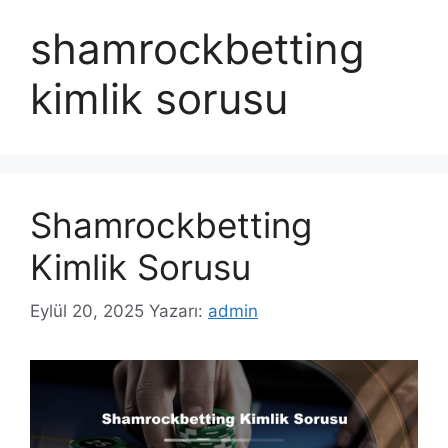
shamrockbetting
kimlik sorusu
Shamrockbetting
Kimlik Sorusu
Eylül 20, 2025
Yazarı:
admin