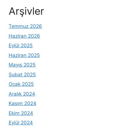
Arşivler
Temmuz 2026
Haziran 2026
Eylül 2025
Haziran 2025
Mayıs 2025
Şubat 2025
Ocak 2025
Aralık 2024
Kasım 2024
Ekim 2024
Eylül 2024