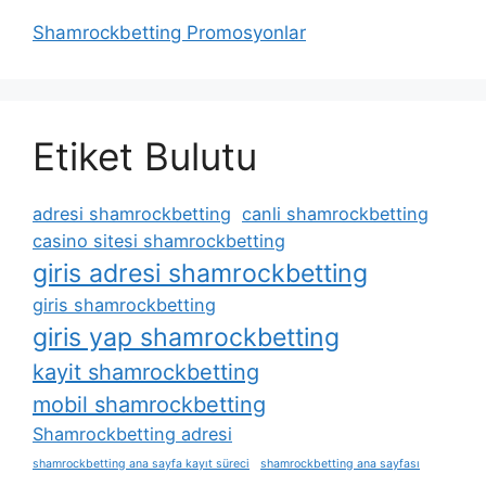
Shamrockbetting Promosyonlar
Etiket Bulutu
adresi shamrockbetting
canli shamrockbetting
casino sitesi shamrockbetting
giris adresi shamrockbetting
giris shamrockbetting
giris yap shamrockbetting
kayit shamrockbetting
mobil shamrockbetting
Shamrockbetting adresi
shamrockbetting ana sayfa kayıt süreci
shamrockbetting ana sayfası