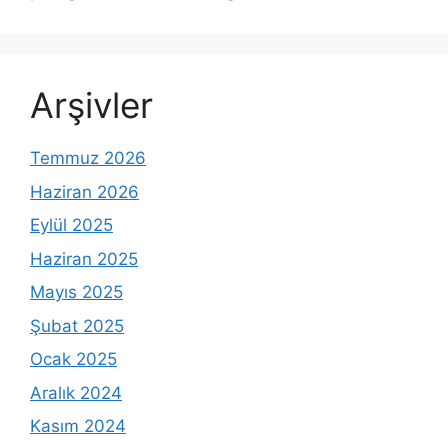
Arşivler
Temmuz 2026
Haziran 2026
Eylül 2025
Haziran 2025
Mayıs 2025
Şubat 2025
Ocak 2025
Aralık 2024
Kasım 2024