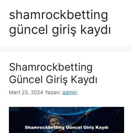
shamrockbetting
güncel giriş kaydı
Shamrockbetting
Güncel Giriş Kaydı
Mart 23, 2024
Yazarı:
admin