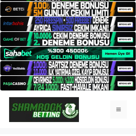
İçeriğe
atla
Menü