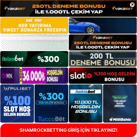
×
SHAMROCKBETTING GİRİŞ İÇİN TIKLAYINIZ!