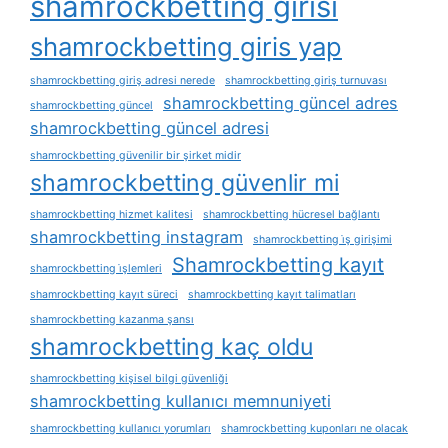
shamrockbetting girisi
shamrockbetting giris yap
shamrockbetting giriş adresi nerede
shamrockbetting giriş turnuvası
shamrockbetting güncel adres
shamrockbetting güncel
shamrockbetting güncel adresi
shamrockbetting güvenilir bir şirket midir
shamrockbetting güvenlir mi
shamrockbetting hizmet kalitesi
shamrockbetting hücresel bağlantı
shamrockbetting instagram
shamrockbetting i̇ş girişimi
Shamrockbetting kayıt
shamrockbetting i̇şlemleri
shamrockbetting kayıt süreci
shamrockbetting kayıt talimatları
shamrockbetting kazanma şansı
shamrockbetting kaç oldu
shamrockbetting kişisel bilgi güvenliği
shamrockbetting kullanıcı memnuniyeti
shamrockbetting kullanıcı yorumları
shamrockbetting kuponları ne olacak