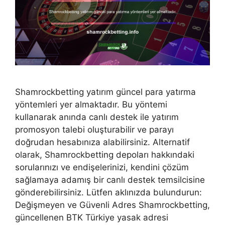
Shamrockbetting yatırım güncel para yatırma
yöntemleri yer almaktadır. Bu yöntemi
kullanarak anında canlı destek ile yatırım
promosyon talebi oluşturabilir ve parayı
doğrudan hesabınıza alabilirsiniz. Alternatif
olarak, Shamrockbetting depoları hakkındaki
sorularınızı ve endişelerinizi, kendini çözüm
sağlamaya adamış bir canlı destek temsilcisine
gönderebilirsiniz. Lütfen aklınızda bulundurun:
Değişmeyen ve Güvenli Adres Shamrockbetting,
güncellenen BTK Türkiye yasak adresi