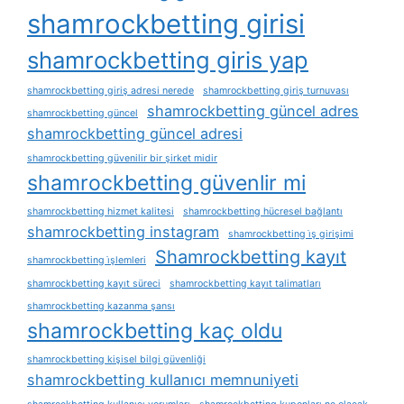
shamrockbetting girisi
shamrockbetting giris yap
shamrockbetting giriş adresi nerede
shamrockbetting giriş turnuvası
shamrockbetting güncel adres
shamrockbetting güncel
shamrockbetting güncel adresi
shamrockbetting güvenilir bir şirket midir
shamrockbetting güvenlir mi
shamrockbetting hizmet kalitesi
shamrockbetting hücresel bağlantı
shamrockbetting instagram
shamrockbetting i̇ş girişimi
Shamrockbetting kayıt
shamrockbetting i̇şlemleri
shamrockbetting kayıt süreci
shamrockbetting kayıt talimatları
shamrockbetting kazanma şansı
shamrockbetting kaç oldu
shamrockbetting kişisel bilgi güvenliği
shamrockbetting kullanıcı memnuniyeti