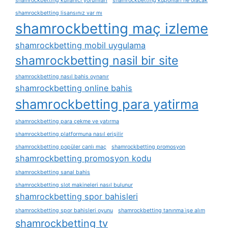
shamrockbetting kullanıcı yorumları
shamrockbetting kuponları ne olacak
shamrockbetting lisansınız var mı
shamrockbetting maç izleme
shamrockbetting mobil uygulama
shamrockbetting nasil bir site
shamrockbetting nasıl bahis oynanır
shamrockbetting online bahis
shamrockbetting para yatirma
shamrockbetting para çekme ve yatırma
shamrockbetting platformuna nasıl erişilir
shamrockbetting popüler canlı maç
shamrockbetting promosyon
shamrockbetting promosyon kodu
shamrockbetting sanal bahis
shamrockbetting slot makineleri nasıl bulunur
shamrockbetting spor bahisleri
shamrockbetting spor bahisleri oyunu
shamrockbetting tanınma i̇şe alım
shamrockbetting tv