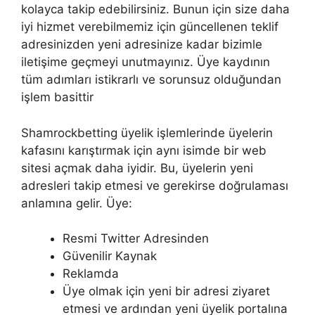
kolayca takip edebilirsiniz. Bunun için size daha
iyi hizmet verebilmemiz için güncellenen teklif
adresinizden yeni adresinize kadar bizimle
iletişime geçmeyi unutmayınız. Üye kaydının
tüm adımları istikrarlı ve sorunsuz olduğundan
işlem basittir
Shamrockbetting üyelik işlemlerinde üyelerin
kafasını karıştırmak için aynı isimde bir web
sitesi açmak daha iyidir. Bu, üyelerin yeni
adresleri takip etmesi ve gerekirse doğrulaması
anlamına gelir. Üye:
Resmi Twitter Adresinden
Güvenilir Kaynak
Reklamda
Üye olmak için yeni bir adresi ziyaret
etmesi ve ardından yeni üyelik portalına