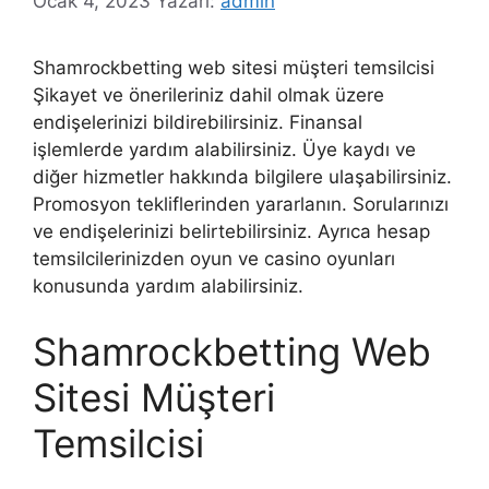
Ocak 4, 2023
Yazarı:
admin
Shamrockbetting web sitesi müşteri temsilcisi
Şikayet ve önerileriniz dahil olmak üzere
endişelerinizi bildirebilirsiniz. Finansal
işlemlerde yardım alabilirsiniz. Üye kaydı ve
diğer hizmetler hakkında bilgilere ulaşabilirsiniz.
Promosyon tekliflerinden yararlanın. Sorularınızı
ve endişelerinizi belirtebilirsiniz. Ayrıca hesap
temsilcilerinizden oyun ve casino oyunları
konusunda yardım alabilirsiniz.
Shamrockbetting Web
Sitesi Müşteri
Temsilcisi