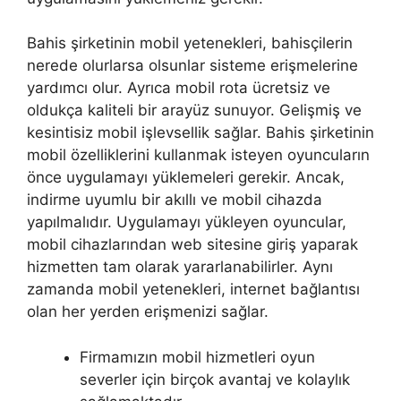
Bahis şirketinin mobil yetenekleri, bahisçilerin
nerede olurlarsa olsunlar sisteme erişmelerine
yardımcı olur. Ayrıca mobil rota ücretsiz ve
oldukça kaliteli bir arayüz sunuyor. Gelişmiş ve
kesintisiz mobil işlevsellik sağlar. Bahis şirketinin
mobil özelliklerini kullanmak isteyen oyuncuların
önce uygulamayı yüklemeleri gerekir. Ancak,
indirme uyumlu bir akıllı ve mobil cihazda
yapılmalıdır. Uygulamayı yükleyen oyuncular,
mobil cihazlarından web sitesine giriş yaparak
hizmetten tam olarak yararlanabilirler. Aynı
zamanda mobil yetenekleri, internet bağlantısı
olan her yerden erişmenizi sağlar.
Firmamızın mobil hizmetleri oyun
severler için birçok avantaj ve kolaylık