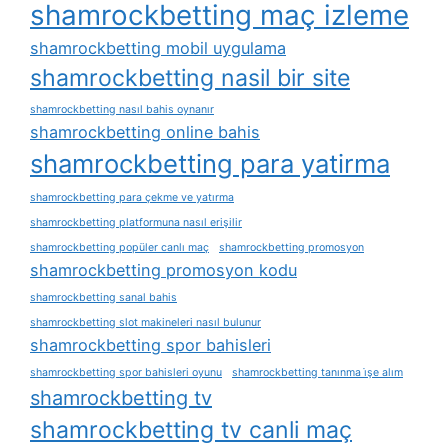
shamrockbetting maç izleme
shamrockbetting mobil uygulama
shamrockbetting nasil bir site
shamrockbetting nasıl bahis oynanır
shamrockbetting online bahis
shamrockbetting para yatirma
shamrockbetting para çekme ve yatırma
shamrockbetting platformuna nasıl erişilir
shamrockbetting popüler canlı maç
shamrockbetting promosyon
shamrockbetting promosyon kodu
shamrockbetting sanal bahis
shamrockbetting slot makineleri nasıl bulunur
shamrockbetting spor bahisleri
shamrockbetting spor bahisleri oyunu
shamrockbetting tanınma i̇şe alım
shamrockbetting tv
shamrockbetting tv canli maç