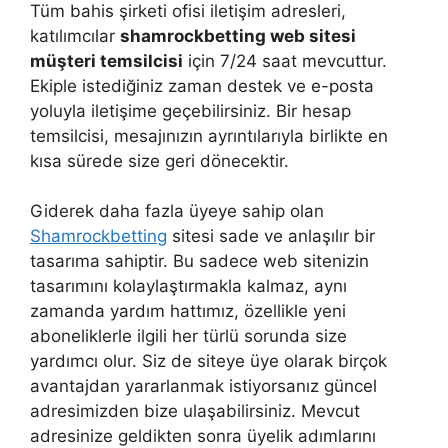
Tüm bahis şirketi ofisi iletişim adresleri,
katılımcılar
shamrockbetting web sitesi
müşteri temsilcisi
için 7/24 saat mevcuttur.
Ekiple istediğiniz zaman destek ve e-posta
yoluyla iletişime geçebilirsiniz. Bir hesap
temsilcisi, mesajınızın ayrıntılarıyla birlikte en
kısa sürede size geri dönecektir.
Giderek daha fazla üyeye sahip olan
Shamrockbetting
sitesi sade ve anlaşılır bir
tasarıma sahiptir. Bu sadece web sitenizin
tasarımını kolaylaştırmakla kalmaz, aynı
zamanda yardım hattımız, özellikle yeni
aboneliklerle ilgili her türlü sorunda size
yardımcı olur. Siz de siteye üye olarak birçok
avantajdan yararlanmak istiyorsanız güncel
adresimizden bize ulaşabilirsiniz. Mevcut
adresinize geldikten sonra üyelik adımlarını