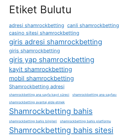
Etiket Bulutu
adresi shamrockbetting
canli shamrockbetting
casino sitesi shamrockbetting
giris adresi shamrockbetting
giris shamrockbetting
giris yap shamrockbetting
kayit shamrockbetting
mobil shamrockbetting
Shamrockbetting adresi
shamrockbetting ana sayfa kayıt süreci
shamrockbetting ana sayfası
shamrockbetting avantaj elde etmek
Shamrockbetting bahis
shamrockbetting bahis bilgileri
shamrockbetting bahis platformu
Shamrockbetting bahis sitesi