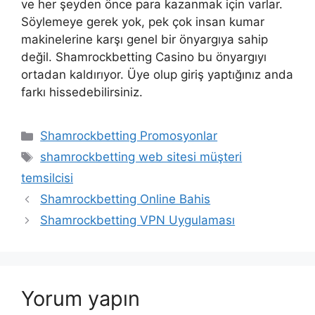
ve her şeyden önce para kazanmak için varlar.
Söylemeye gerek yok, pek çok insan kumar
makinelerine karşı genel bir önyargıya sahip
değil. Shamrockbetting Casino bu önyargıyı
ortadan kaldırıyor. Üye olup giriş yaptığınız anda
farkı hissedebilirsiniz.
Kategoriler
Shamrockbetting Promosyonlar
Etiketler
shamrockbetting web sitesi müşteri
temsilcisi
Yazı
Shamrockbetting Online Bahis
dolaşımı
Shamrockbetting VPN Uygulaması
Yorum yapın