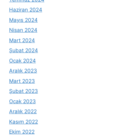
Haziran 2024
Mayıs 2024
Nisan 2024
Mart 2024
Şubat 2024
Ocak 2024
Aralık 2023
Mart 2023
Şubat 2023
Ocak 2023
Aralık 2022
Kasım 2022
Ekim 2022