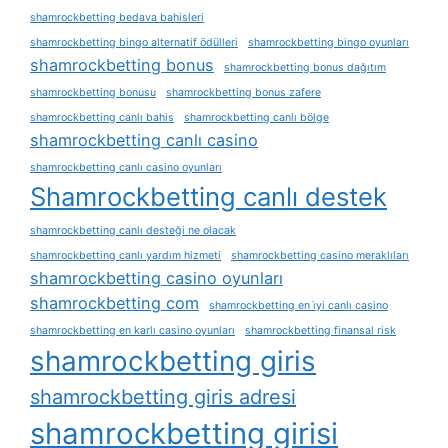
shamrockbetting bedava bahisleri
shamrockbetting bingo alternatif ödülleri
shamrockbetting bingo oyunları
shamrockbetting bonus
shamrockbetting bonus dağıtım
shamrockbetting bonusu
shamrockbetting bonus zafere
shamrockbetting canlı bahis
shamrockbetting canlı bölge
shamrockbetting canlı casino
shamrockbetting canlı casino oyunları
Shamrockbetting canlı destek
shamrockbetting canlı desteği ne olacak
shamrockbetting canlı yardım hizmeti
shamrockbetting casino meraklıları
shamrockbetting casino oyunları
shamrockbetting com
shamrockbetting en i̇yi canlı casino
shamrockbetting en karlı casino oyunları
shamrockbetting finansal risk
shamrockbetting giris
shamrockbetting giris adresi
shamrockbetting girisi