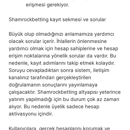
erişmesi gerekiyor.
Shamrockbetting kayıt sekmesi ve sorular
Büyük olup olmadığınızı anlamamıza yardımcı
olacak sorular içerir. İhlallerin önlenmesine
yardımcı olmak için hesap sahiplerine ve hesap
erişim noktalarına yönelik sorular da vardır. Bu
nedenle, kayıt adımlarını takip etmek kolaydır.
Soruyu cevapladıktan sonra sistem, iletişim
kanalınız tarafından gerçekleştirilen
doğrulamanın sonuçlarını yayınlamaya
çalışacaktır. Shamrockbetting altyapısı yeterince
yatırım yapılmadığı için bu durum çok az zaman
alıyor. Bu nedenle üyelik sadece hesap
aktivasyonu içindir.
Kullanıcılara, gerçek hesaplarını korumak ve