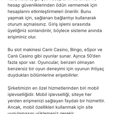
hesap güvenliklerinden ödün vermemek için
hesaplarını etkinleştirmeleri önerilir. Bunu
yapmak için, sağlanan bağlantıyı kullanarak
oturum açmalısınız. Giriş işlemi sırasında
üyeliğiniz sonlandırılır, böylece sisteme anında
erişiminiz olur.
Bu slot makinesi Canlı Casino, Bingo, eSpor ve
Canlı Casino gibi oyunlar sunar. Ayrıca 50’den
fazla spor var. Oyuncular, benzeri olmayan
benzersiz bir oyun deneyimi için oyunun ihtiyaç
duydukları bölümlerine erişebilirler.
Şirketimizin en özel hizmetlerinden biri mobil
işlevselliğidir. Mobil işlevselliği, siteye her
yerden erişmenizi sağlayan faydalı bir hizmettir.
Ancak, mobil özellikleri kullanmak için site
uygulamasını yüklemeniz gerekir.