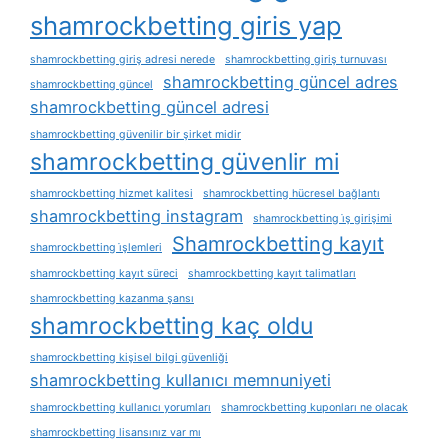
shamrockbetting giris yap
shamrockbetting giriş adresi nerede
shamrockbetting giriş turnuvası
shamrockbetting güncel adres
shamrockbetting güncel
shamrockbetting güncel adresi
shamrockbetting güvenilir bir şirket midir
shamrockbetting güvenlir mi
shamrockbetting hizmet kalitesi
shamrockbetting hücresel bağlantı
shamrockbetting instagram
shamrockbetting i̇ş girişimi
Shamrockbetting kayıt
shamrockbetting i̇şlemleri
shamrockbetting kayıt süreci
shamrockbetting kayıt talimatları
shamrockbetting kazanma şansı
shamrockbetting kaç oldu
shamrockbetting kişisel bilgi güvenliği
shamrockbetting kullanıcı memnuniyeti
shamrockbetting kullanıcı yorumları
shamrockbetting kuponları ne olacak
shamrockbetting lisansınız var mı