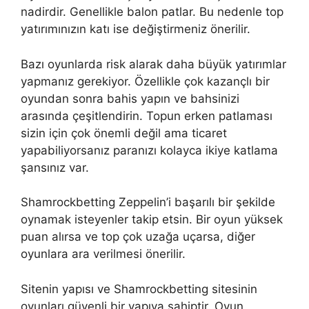
nadirdir. Genellikle balon patlar. Bu nedenle top
yatırımınızın katı ise değiştirmeniz önerilir.
Bazı oyunlarda risk alarak daha büyük yatırımlar
yapmanız gerekiyor. Özellikle çok kazançlı bir
oyundan sonra bahis yapın ve bahsinizi
arasında çeşitlendirin. Topun erken patlaması
sizin için çok önemli değil ama ticaret
yapabiliyorsanız paranızı kolayca ikiye katlama
şansınız var.
Shamrockbetting Zeppelin’i başarılı bir şekilde
oynamak isteyenler takip etsin. Bir oyun yüksek
puan alırsa ve top çok uzağa uçarsa, diğer
oyunlara ara verilmesi önerilir.
Sitenin yapısı ve Shamrockbetting sitesinin
oyunları güvenli bir yapıya sahiptir. Oyun