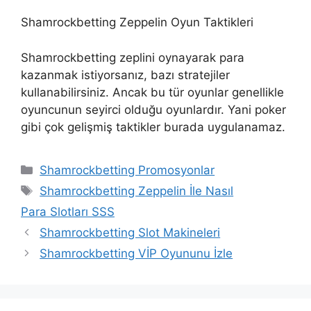
Shamrockbetting Zeppelin Oyun Taktikleri
Shamrockbetting zeplini oynayarak para
kazanmak istiyorsanız, bazı stratejiler
kullanabilirsiniz. Ancak bu tür oyunlar genellikle
oyuncunun seyirci olduğu oyunlardır. Yani poker
gibi çok gelişmiş taktikler burada uygulanamaz.
Kategoriler
Shamrockbetting Promosyonlar
Etiketler
Shamrockbetting Zeppelin İle Nasıl
Para Slotları SSS
Yazı
Shamrockbetting Slot Makineleri
dolaşımı
Shamrockbetting VİP Oyununu İzle