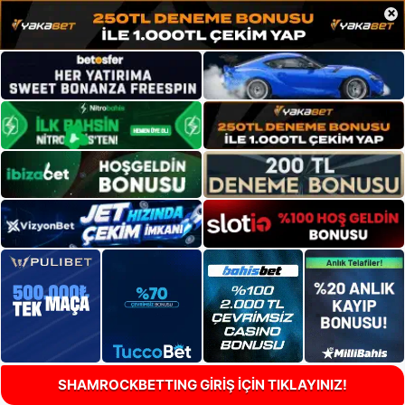
×
SHAMROCKBETTING GİRİŞ İÇİN TIKLAYINIZ!