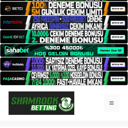
İçeriğe
atla
Menü