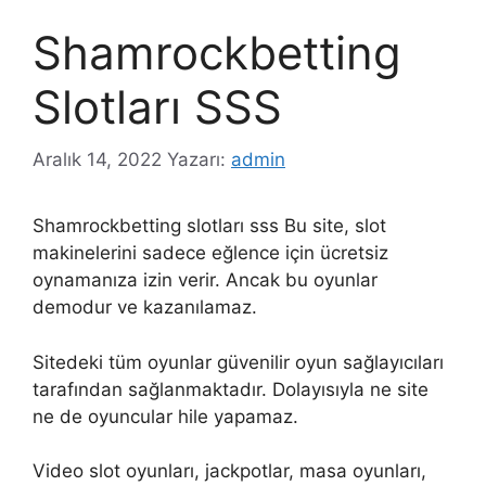
Shamrockbetting
Slotları SSS
Aralık 14, 2022
Yazarı:
admin
Shamrockbetting slotları sss Bu site, slot
makinelerini sadece eğlence için ücretsiz
oynamanıza izin verir. Ancak bu oyunlar
demodur ve kazanılamaz.
Sitedeki tüm oyunlar güvenilir oyun sağlayıcıları
tarafından sağlanmaktadır. Dolayısıyla ne site
ne de oyuncular hile yapamaz.
Video slot oyunları, jackpotlar, masa oyunları,