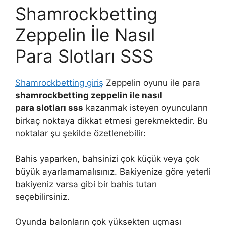
Shamrockbetting
Zeppelin İle Nasıl
Para Slotları SSS
Shamrockbetting giriş
Zeppelin oyunu ile para
shamrockbetting zeppelin ile nasıl
para slotları sss
kazanmak isteyen oyuncuların
birkaç noktaya dikkat etmesi gerekmektedir. Bu
noktalar şu şekilde özetlenebilir:
Bahis yaparken, bahsinizi çok küçük veya çok
büyük ayarlamamalısınız. Bakiyenize göre yeterli
bakiyeniz varsa gibi bir bahis tutarı
seçebilirsiniz.
Oyunda balonların çok yüksekten uçması