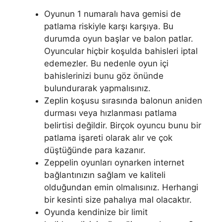
Oyunun 1 numaralı hava gemisi de
patlama riskiyle karşı karşıya. Bu
durumda oyun başlar ve balon patlar.
Oyuncular hiçbir koşulda bahisleri iptal
edemezler. Bu nedenle oyun içi
bahislerinizi bunu göz önünde
bulundurarak yapmalısınız.
Zeplin koşusu sırasında balonun aniden
durması veya hızlanması patlama
belirtisi değildir. Birçok oyuncu bunu bir
patlama işareti olarak alır ve çok
düştüğünde para kazanır.
Zeppelin oyunları oynarken internet
bağlantınızın sağlam ve kaliteli
olduğundan emin olmalısınız. Herhangi
bir kesinti size pahalıya mal olacaktır.
Oyunda kendinize bir limit