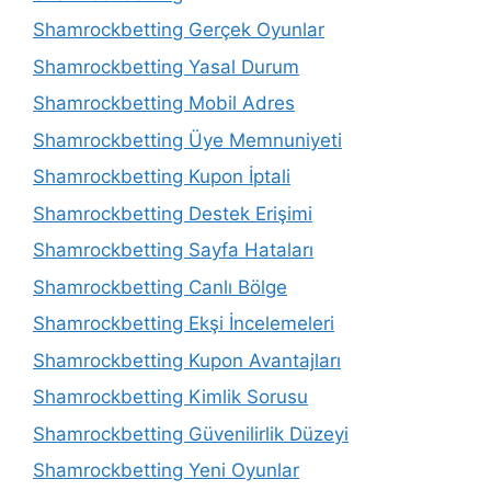
Shamrockbetting Gerçek Oyunlar
Shamrockbetting Yasal Durum
Shamrockbetting Mobil Adres
Shamrockbetting Üye Memnuniyeti
Shamrockbetting Kupon İptali
Shamrockbetting Destek Erişimi
Shamrockbetting Sayfa Hataları
Shamrockbetting Canlı Bölge
Shamrockbetting Ekşi İncelemeleri
Shamrockbetting Kupon Avantajları
Shamrockbetting Kimlik Sorusu
Shamrockbetting Güvenilirlik Düzeyi
Shamrockbetting Yeni Oyunlar