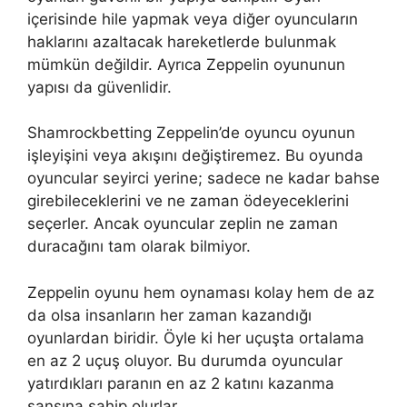
içerisinde hile yapmak veya diğer oyuncuların
haklarını azaltacak hareketlerde bulunmak
mümkün değildir. Ayrıca Zeppelin oyununun
yapısı da güvenlidir.
Shamrockbetting Zeppelin’de oyuncu oyunun
işleyişini veya akışını değiştiremez. Bu oyunda
oyuncular seyirci yerine; sadece ne kadar bahse
girebileceklerini ve ne zaman ödeyeceklerini
seçerler. Ancak oyuncular zeplin ne zaman
duracağını tam olarak bilmiyor.
Zeppelin oyunu hem oynaması kolay hem de az
da olsa insanların her zaman kazandığı
oyunlardan biridir. Öyle ki her uçuşta ortalama
en az 2 uçuş oluyor. Bu durumda oyuncular
yatırdıkları paranın en az 2 katını kazanma
şansına sahip olurlar.