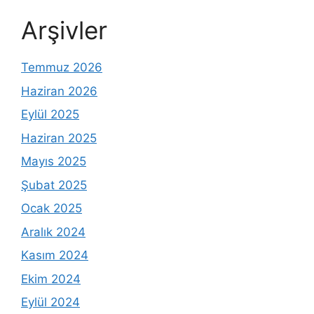
Arşivler
Temmuz 2026
Haziran 2026
Eylül 2025
Haziran 2025
Mayıs 2025
Şubat 2025
Ocak 2025
Aralık 2024
Kasım 2024
Ekim 2024
Eylül 2024