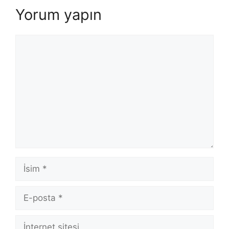
Yorum yapın
Yorum
İsim
E-
posta
İnternet