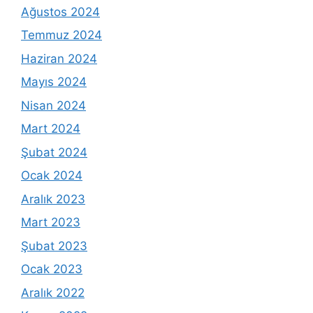
Ağustos 2024
Temmuz 2024
Haziran 2024
Mayıs 2024
Nisan 2024
Mart 2024
Şubat 2024
Ocak 2024
Aralık 2023
Mart 2023
Şubat 2023
Ocak 2023
Aralık 2022