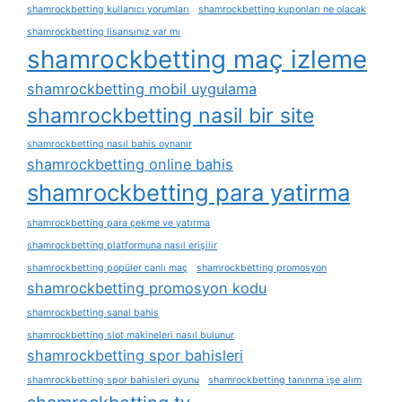
shamrockbetting kullanıcı yorumları
shamrockbetting kuponları ne olacak
shamrockbetting lisansınız var mı
shamrockbetting maç izleme
shamrockbetting mobil uygulama
shamrockbetting nasil bir site
shamrockbetting nasıl bahis oynanır
shamrockbetting online bahis
shamrockbetting para yatirma
shamrockbetting para çekme ve yatırma
shamrockbetting platformuna nasıl erişilir
shamrockbetting popüler canlı maç
shamrockbetting promosyon
shamrockbetting promosyon kodu
shamrockbetting sanal bahis
shamrockbetting slot makineleri nasıl bulunur
shamrockbetting spor bahisleri
shamrockbetting spor bahisleri oyunu
shamrockbetting tanınma i̇şe alım