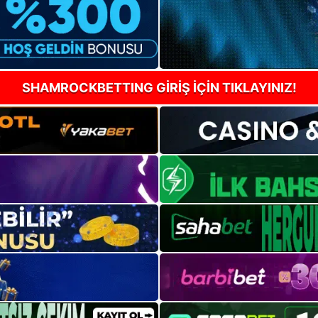
SHAMROCKBETTING GİRİŞ İÇİN TIKLAYINIZ!