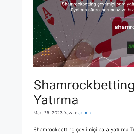
Shamrockbetting
Yatırma
Mart 25, 2023
Yazarı:
admin
Shamrockbetting çevrimiçi para yatırma 