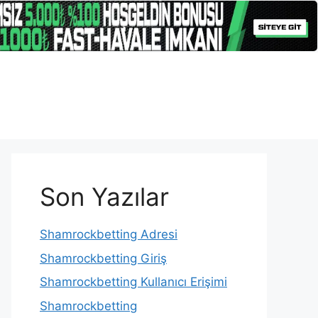
Son Yazılar
Shamrockbetting Adresi
Shamrockbetting Giriş
Shamrockbetting Kullanıcı Erişimi
Shamrockbetting