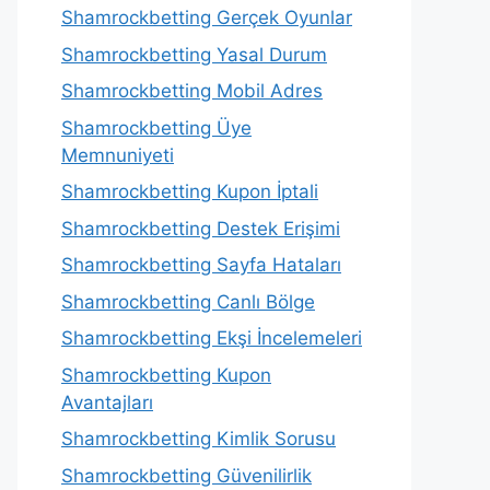
Shamrockbetting Gerçek Oyunlar
Shamrockbetting Yasal Durum
Shamrockbetting Mobil Adres
Shamrockbetting Üye
Memnuniyeti
Shamrockbetting Kupon İptali
Shamrockbetting Destek Erişimi
Shamrockbetting Sayfa Hataları
Shamrockbetting Canlı Bölge
Shamrockbetting Ekşi İncelemeleri
Shamrockbetting Kupon
Avantajları
Shamrockbetting Kimlik Sorusu
Shamrockbetting Güvenilirlik