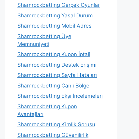
Shamrockbetting Gerçek Oyunlar
Shamrockbetting Yasal Durum
Shamrockbetting Mobil Adres
Shamrockbetting Üye
Memnuniyeti
Shamrockbetting Kupon İptali
Shamrockbetting Destek Erişimi
Shamrockbetting Sayfa Hataları
Shamrockbetting Canlı Bölge
Shamrockbetting Ekşi İncelemeleri
Shamrockbetting Kupon
Avantajları
Shamrockbetting Kimlik Sorusu
Shamrockbetting Güvenilirlik