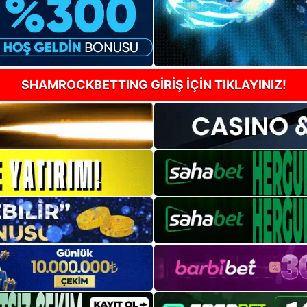
SHAMROCKBETTING GİRİŞ İÇİN TIKLAYINIZ!