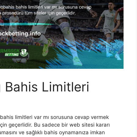
Bahis Limitleri
bahis limitleri var mı sorusuna cevap vermek
çin geçerlidir. Bu sadece bir web sitesi kararı
orumasını ve sağlıklı bahis oynamanıza imkan