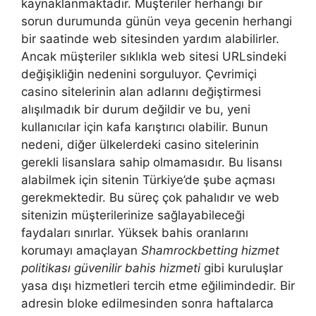
kaynaklanmaktadır. Müşteriler herhangi bir
sorun durumunda günün veya gecenin herhangi
bir saatinde web sitesinden yardım alabilirler.
Ancak müşteriler sıklıkla web sitesi URLsindeki
değişikliğin nedenini sorguluyor. Çevrimiçi
casino sitelerinin alan adlarını değiştirmesi
alışılmadık bir durum değildir ve bu, yeni
kullanıcılar için kafa karıştırıcı olabilir. Bunun
nedeni, diğer ülkelerdeki casino sitelerinin
gerekli lisanslara sahip olmamasıdır. Bu lisansı
alabilmek için sitenin Türkiye’de şube açması
gerekmektedir. Bu süreç çok pahalıdır ve web
sitenizin müşterilerinize sağlayabileceği
faydaları sınırlar. Yüksek bahis oranlarını
korumayı amaçlayan
Shamrockbetting hizmet
politikası güvenilir bahis hizmeti
gibi kuruluşlar
yasa dışı hizmetleri tercih etme eğilimindedir. Bir
adresin bloke edilmesinden sonra haftalarca