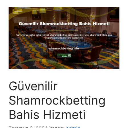
Güvenilir
Shamrockbetting
Bahis Hizmeti