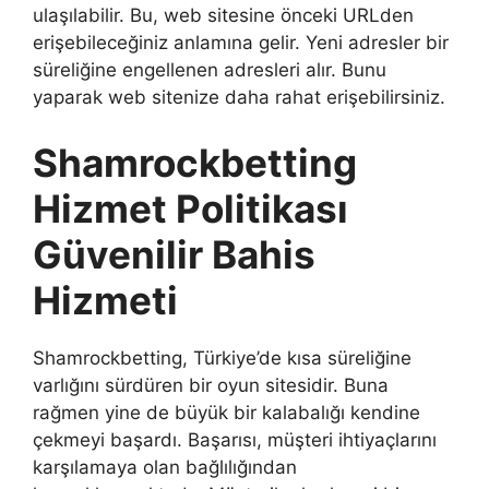
ulaşılabilir. Bu, web sitesine önceki URLden
erişebileceğiniz anlamına gelir. Yeni adresler bir
süreliğine engellenen adresleri alır. Bunu
yaparak web sitenize daha rahat erişebilirsiniz.
Shamrockbetting
Hizmet Politikası
Güvenilir Bahis
Hizmeti
Shamrockbetting, Türkiye’de kısa süreliğine
varlığını sürdüren bir oyun sitesidir. Buna
rağmen yine de büyük bir kalabalığı kendine
çekmeyi başardı. Başarısı, müşteri ihtiyaçlarını
karşılamaya olan bağlılığından