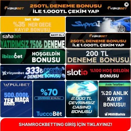
×
SHAMROCKBETTING GİRİŞ İÇİN TIKLAYINIZ!