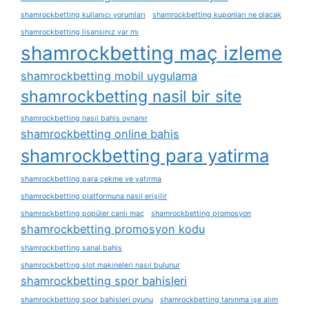
shamrockbetting kullanıcı yorumları
shamrockbetting kuponları ne olacak
shamrockbetting lisansınız var mı
shamrockbetting maç izleme
shamrockbetting mobil uygulama
shamrockbetting nasil bir site
shamrockbetting nasıl bahis oynanır
shamrockbetting online bahis
shamrockbetting para yatirma
shamrockbetting para çekme ve yatırma
shamrockbetting platformuna nasıl erişilir
shamrockbetting popüler canlı maç
shamrockbetting promosyon
shamrockbetting promosyon kodu
shamrockbetting sanal bahis
shamrockbetting slot makineleri nasıl bulunur
shamrockbetting spor bahisleri
shamrockbetting spor bahisleri oyunu
shamrockbetting tanınma i̇şe alım