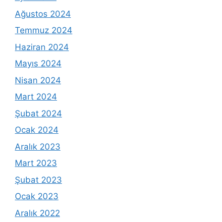
Ağustos 2024
Temmuz 2024
Haziran 2024
Mayıs 2024
Nisan 2024
Mart 2024
Şubat 2024
Ocak 2024
Aralık 2023
Mart 2023
Şubat 2023
Ocak 2023
Aralık 2022