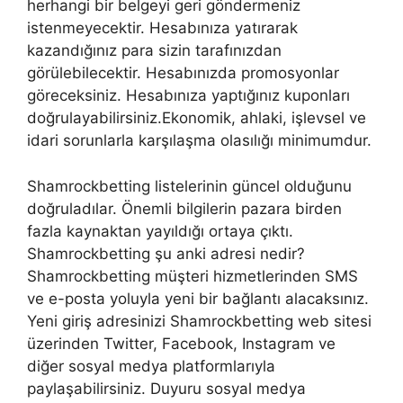
herhangi bir belgeyi geri göndermeniz
istenmeyecektir. Hesabınıza yatırarak
kazandığınız para sizin tarafınızdan
görülebilecektir. Hesabınızda promosyonlar
göreceksiniz. Hesabınıza yaptığınız kuponları
doğrulayabilirsiniz.Ekonomik, ahlaki, işlevsel ve
idari sorunlarla karşılaşma olasılığı minimumdur.
Shamrockbetting listelerinin güncel olduğunu
doğruladılar. Önemli bilgilerin pazara birden
fazla kaynaktan yayıldığı ortaya çıktı.
Shamrockbetting şu anki adresi nedir?
Shamrockbetting müşteri hizmetlerinden SMS
ve e-posta yoluyla yeni bir bağlantı alacaksınız.
Yeni giriş adresinizi Shamrockbetting web sitesi
üzerinden Twitter, Facebook, Instagram ve
diğer sosyal medya platformlarıyla
paylaşabilirsiniz. Duyuru sosyal medya