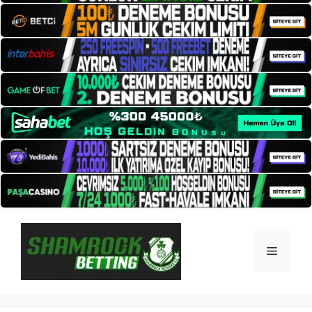
İçeriğe
atla
Menü