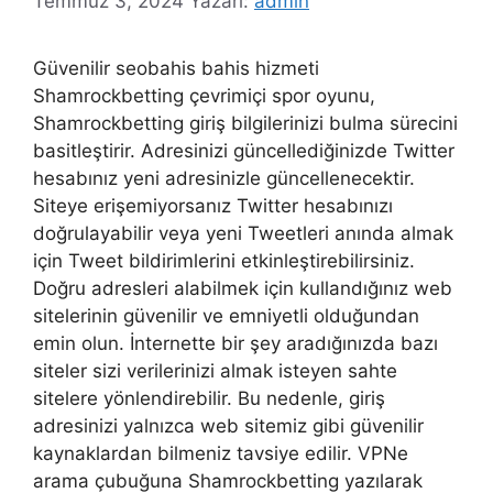
Temmuz 3, 2024
Yazarı:
admin
Güvenilir seobahis bahis hizmeti
Shamrockbetting çevrimiçi spor oyunu,
Shamrockbetting giriş bilgilerinizi bulma sürecini
basitleştirir. Adresinizi güncellediğinizde Twitter
hesabınız yeni adresinizle güncellenecektir.
Siteye erişemiyorsanız Twitter hesabınızı
doğrulayabilir veya yeni Tweetleri anında almak
için Tweet bildirimlerini etkinleştirebilirsiniz.
Doğru adresleri alabilmek için kullandığınız web
sitelerinin güvenilir ve emniyetli olduğundan
emin olun. İnternette bir şey aradığınızda bazı
siteler sizi verilerinizi almak isteyen sahte
sitelere yönlendirebilir. Bu nedenle, giriş
adresinizi yalnızca web sitemiz gibi güvenilir
kaynaklardan bilmeniz tavsiye edilir. VPNe
arama çubuğuna Shamrockbetting yazılarak