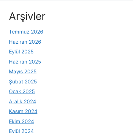
Arşivler
Temmuz 2026
Haziran 2026
Eylül 2025
Haziran 2025
Mayıs 2025
Şubat 2025
Ocak 2025
Aralık 2024
Kasım 2024
Ekim 2024
Eylül 2024