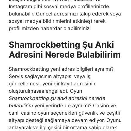
Instagram gibi sosyal medya profillerinizde
bulunabilir. Güncel adresimizi takip ederek veya
sosyal medya bildirimlerini etkinleştirerek
profilimizden haberdar olabilirsiniz.
Shamrockbetting Şu Anki
Adresini Nerede Bulabilirim
Shamrockbetting yeni adres bilgileri aynı mı?
Servis sağlayıcının altyapısı veya iş
güncellemesi, yeni bir kayıt adresinin
oluşturulmasını engelledi. Oyun
Shamrockbetting şu anki adresini nerede
bulabilirim
yeni yerinde de aynı mı? Casino ve
canlı casino oyun seçenekleri güvenlik ve çeşitli
altyapı desteği sağlamaya devam ediyor. Oyunu
anlayarak ve ilgi çekici bir ortama sahip olarak